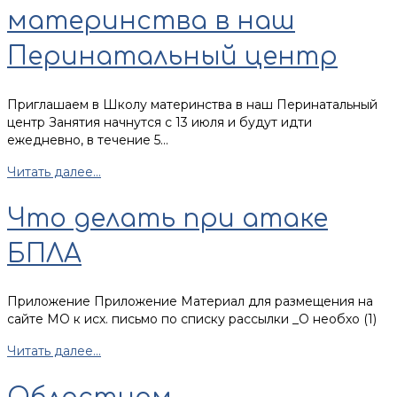
материнства в наш
Перинатальный центр
Приглашаем в Школу материнства в наш Перинатальный
центр Занятия начнутся с 13 июля и будут идти
ежедневно, в течение 5...
Читать далее...
Что делать при атаке
БПЛА
Приложение Приложение Материал для размещения на
сайте МО к исх. письмо по списку рассылки _О необхо (1)
Читать далее...