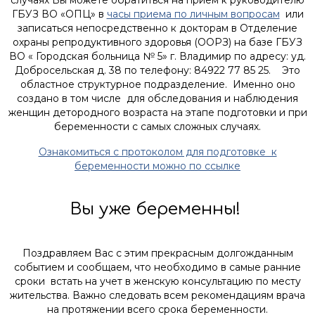
ГБУЗ ВО «ОПЦ» в
часы приема по личным вопросам
или
записаться непосредственно к докторам в Отделение
охраны репродуктивного здоровья (ООРЗ) на базе ГБУЗ
ВО « Городская больница № 5» г. Владимир по адресу: уд.
Добросельская д. 38 по телефону: 84922 77 85 25. Это
областное структурное подразделение. Именно оно
создано в том числе для обследования и наблюдения
женщин детородного возраста на этапе подготовки и при
беременности с самых сложных случаях.
Ознакомиться с протоколом для подготовке к
беременности можно по ссылке
Вы уже беременны!
Поздравляем Вас с этим прекрасным долгожданным
событием и сообщаем, что необходимо в самые ранние
сроки встать на учет в женскую консультацию по месту
жительства. Важно следовать всем рекомендациям врача
на протяжении всего срока беременности.