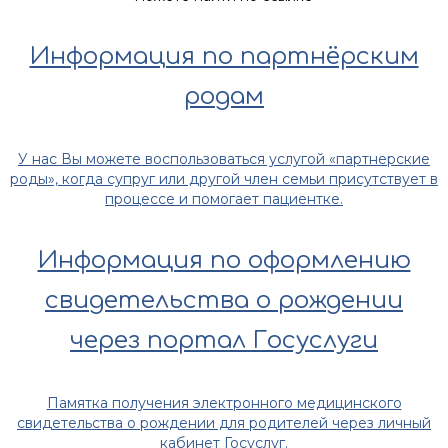
Информация по партнёрским
родам
У нас Вы можете воспользоваться услугой «партнерские
роды», когда супруг или другой член семьи присутствует в
процессе и помогает пациентке.
Информация по оформлению
свидетельства о рождении
через портал Госуслуги
Памятка получения электронного медицинского
свидетельства о рождении для родителей через личный
кабинет Госуслуг.