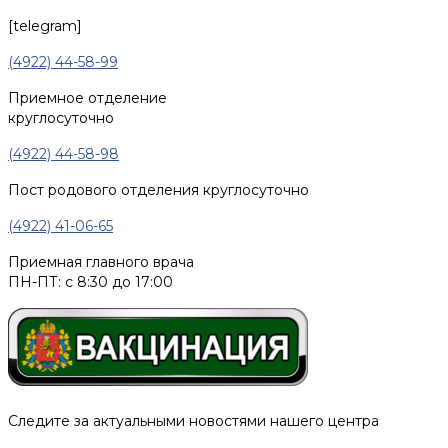
[telegram]
(4922) 44-58-99
Приемное отделение
круглосуточно
(4922) 44-58-98
Пост родового отделения круглосуточно
(4922) 41-06-65
Приемная главного врача
ПН-ПТ: с 8:30 до 17:00
Следите за актуальными новостями нашего центра