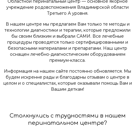
Областной перинатальный центр — основное якорное
учреждение родовспоможения Владимирской области
Третьего А уровня.
В нашем центре мы предлагаем Вам только те методы и
технологии диагностики и терапии, которые предложили
бы своим близким и выбрали САМИ. Все лечебные
процедуры проводятся только сертифицированными и
безопасными материалами и препаратами. Наш центр
оснащен лечебно-диагностическим оборудованием
премиум-класса.
Информация на нашем сайте постоянно обновляется. Мы
будем искренне рады и благодарны отзывам о центре в
целом и о специалистах, которые оказывали помощь Вам и
Вашим деткам!
Столкнулись с трудностями в нашем
перинатальном центре?