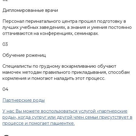
Дипломированные врачи
Персонал перинатального центра прошел подготовку в
лучших учебных заведениях, а знания и умения постоянно
оттачиваются на конференциях, семинарах.
03
Обучение рожениц
Специалисты по грудному вскармливанию обучают
мамочек методам правильного прикладывания, способам
кормления и помогают наладить этот процесс.
04
Партнерские роды
У нас Вы можете воспользоваться услугой «партнерские
роды», когда супруг или другой член семьи присутствует в
процессе и помогает пациентке.