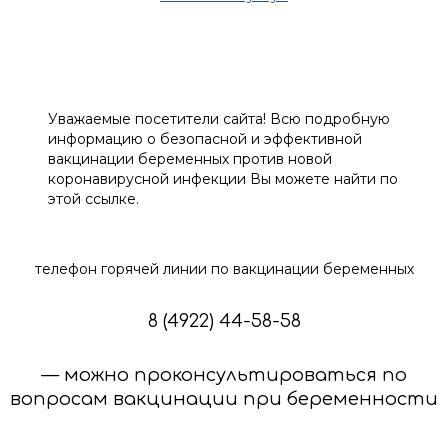
Уважаемые посетители сайта! Всю подробную
информацию о безопасной и эффективной
вакцинации беременных против новой
коронавирусной инфекции Вы можете найти по
этой ссылке.
телефон горячей линии по вакцинации беременных
8 (4922) 44-58-58
— можно проконсультироваться по
вопросам вакцинации при беременности