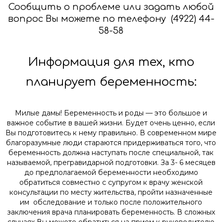
Сообщить о проблеме или задать любой
вопрос Вы можете по телефону (4922) 44-
58-58
Информация для тех, кто
планирует беременность:
Милые дамы! Беременность и роды — это большое и
важное событие в вашей жизни. Будет очень ценно, если
Вы подготовитесь к нему правильно. В современном мире
благоразумные люди стараются придерживаться того, что
беременность должна наступать после специальной, так
называемой, прегравидарной подготовки. За 3- 6 месяцев
до предполагаемой беременности необходимо
обратиться совместно с супругом к врачу женской
консультации по месту жительства, пройти назначенные
им обследование и только после положительного
заключения врача планировать беременность. В сложных
случаях Вы можете обратиться на прием к руководителю