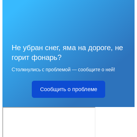
Не убран снег, яма на дороге, не
горит фонарь?
Столкнулись с проблемой — сообщите о ней!
Сообщить о проблеме