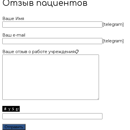
Отзыв пациентов
Ваше Имя
[telegram]
Ваш e-mail
[telegram]
Ваше отзыв о работе учреждения📋