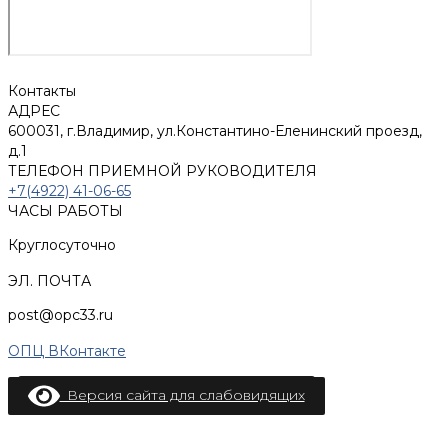
Контакты
АДРЕС
600031, г.Владимир, ул.Константино-Еленинский проезд,
д.1
ТЕЛЕФОН ПРИЕМНОЙ РУКОВОДИТЕЛЯ
+7(4922) 41-06-65
ЧАСЫ РАБОТЫ
Круглосуточно
ЭЛ. ПОЧТА
post@opc33.ru
ОПЦ ВКонтакте
Версия сайта для слабовидящих