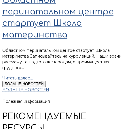
Областном
перинатальном центре
стартует Школа
материнства
Областном перинатальном центре стартует Школа
материнства Записывайтесь на курс лекций. Наши врачи
расскажут о подготовке к родам, о преимуществах
грудного...
Читать далее...
БОЛЬШЕ НОВОСТЕЙ
БОЛЬШЕ НОВОСТЕЙ
Полезная информация
РЕКОМЕНДУЕМЫЕ
РЕСУРСЫ