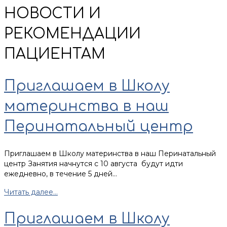
НОВОСТИ И
РЕКОМЕНДАЦИИ
ПАЦИЕНТАМ
Приглашаем в Школу
материнства в наш
Перинатальный центр
Приглашаем в Школу материнства в наш Перинатальный
центр Занятия начнутся с 10 августа будут идти
ежедневно, в течение 5 дней...
Читать далее...
Приглашаем в Школу