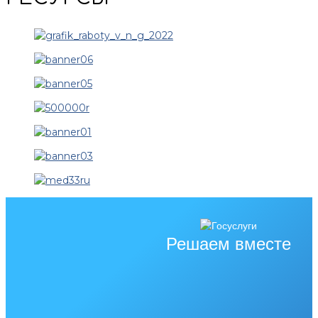
Решаем вместе