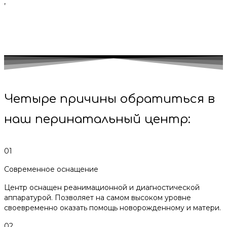
,
Четыре причины обратиться в
наш перинатальный центр:
01
Современное оснащение
Центр оснащен реанимационной и диагностической
аппаратурой. Позволяет на самом высоком уровне
своевременно оказать помощь новорожденному и матери.
02