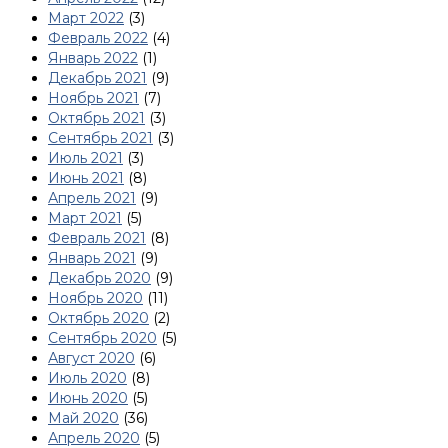
Март 2022
(3)
Февраль 2022
(4)
Январь 2022
(1)
Декабрь 2021
(9)
Ноябрь 2021
(7)
Октябрь 2021
(3)
Сентябрь 2021
(3)
Июль 2021
(3)
Июнь 2021
(8)
Апрель 2021
(9)
Март 2021
(5)
Февраль 2021
(8)
Январь 2021
(9)
Декабрь 2020
(9)
Ноябрь 2020
(11)
Октябрь 2020
(2)
Сентябрь 2020
(5)
Август 2020
(6)
Июль 2020
(8)
Июнь 2020
(5)
Май 2020
(36)
Апрель 2020
(5)