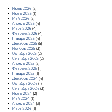
Июль 2026
(2)
Июнь 2026
(1)
Май 2026
(2)
Апрель 2026
(4)
Март 2026
(4)
Февраль 2026
(4)
Январь 2026
(4)
Декабрь 2025
(5)
Ноябрь 2025
(3)
Октябрь 2025
(2)
Сентябрь 2025
(2)
Апрель 2025
(2)
Февраль 2025
(1)
Январь 2025
(1)
Декабрь 2024
(4)
Октябрь 2024
(1)
Сентябрь 2024
(3)
Июнь 2024
(2)
Май 2024
(1)
Апрель 2024
(3)
Март 2024
(1)