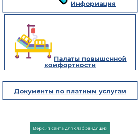
Информация
Палаты повышенной
комфортности
Документы по платным услугам
Версия сайта для слабовидящих