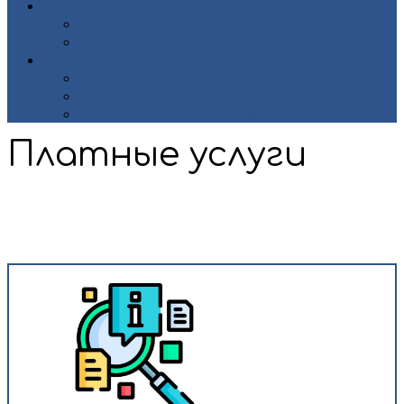
ДОКУМЕНТЫ
Нормативные документы
Лицензии
КОНТАКТЫ
Контакты центра
Страховые организации
Органы исполнительной власти
Платные услуги