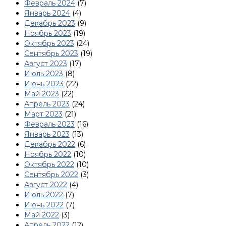
Февраль 2024
(7)
Январь 2024
(4)
Декабрь 2023
(9)
Ноябрь 2023
(19)
Октябрь 2023
(24)
Сентябрь 2023
(19)
Август 2023
(17)
Июль 2023
(8)
Июнь 2023
(22)
Май 2023
(22)
Апрель 2023
(24)
Март 2023
(21)
Февраль 2023
(16)
Январь 2023
(13)
Декабрь 2022
(6)
Ноябрь 2022
(10)
Октябрь 2022
(10)
Сентябрь 2022
(3)
Август 2022
(4)
Июль 2022
(7)
Июнь 2022
(7)
Май 2022
(3)
Апрель 2022
(12)