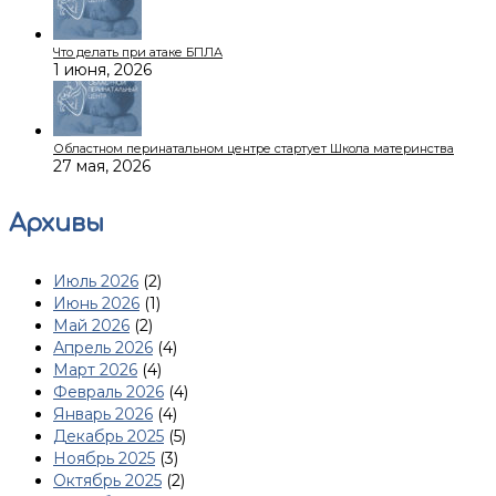
Что делать при атаке БПЛА
1 июня, 2026
Областном перинатальном центре стартует Школа материнства
27 мая, 2026
Архивы
Июль 2026
(2)
Июнь 2026
(1)
Май 2026
(2)
Апрель 2026
(4)
Март 2026
(4)
Февраль 2026
(4)
Январь 2026
(4)
Декабрь 2025
(5)
Ноябрь 2025
(3)
Октябрь 2025
(2)