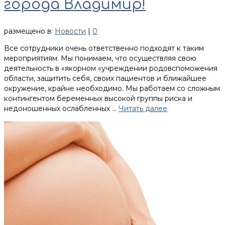
города Владимир!
размещено в:
Новости
|
0
Все сотрудники очень ответственно подходят к таким
мероприятиям. Мы понимаем, что осуществляя свою
деятельность в «якорном «учреждении родовспоможения
области, защитить себя, своих пациентов и ближайшее
окружение, крайне необходимо. Мы работаем со сложным
контингентом беременных высокой группы риска и
недоношенных ослабленных …
Читать далее