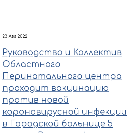
23
Авг 2022
Руководство и Коллектив
Областного
Перинатального центра
проходит вакцинацию
против новой
короновирусной инфекции
в Городской больнице 5