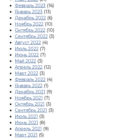
Февраль 2023
(16)
Январь 2023
(13)
Декабрь 2022
(6)
Ноябрь 2022
(10)
Октябрь 2022
(10)
Сентябрь 2022
(3)
Август 2022
(4)
Июль 2022
(7)
Июнь 2022
(7)
Май 2022
(3)
Апрель 2022
(12)
Март 2022
(3)
Февраль 2022
(4)
Январь 2022
(1)
Декабрь 2021
(9)
Ноябрь 2021
(7)
Октябрь 2021
(3)
Сентябрь 2021
(3)
Июль 2021
(3)
Июнь 2021
(8)
Апрель 2021
(9)
Март 2021
(5)