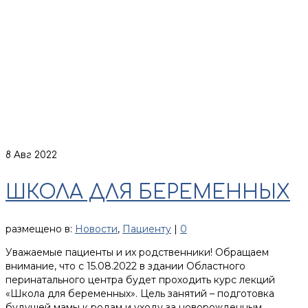
8
Авг 2022
ШКОЛА ДЛЯ БЕРЕМЕННЫХ
размещено в:
Новости
,
Пациенту
|
0
Уважаемые пациенты и их родственники! Обращаем
внимание, что с 15.08.2022 в здании Областного
перинатального центра будет проходить курс лекций
«Школа для беременных». Цель занятий – подготовка
будущей мамы к родам и уходу за новорожденным.