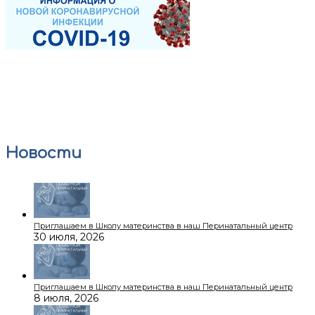
Новости
Приглашаем в Школу материнства в наш Перинатальный центр
30 июля, 2026
Приглашаем в Школу материнства в наш Перинатальный центр
8 июля, 2026