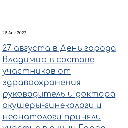
29
Авг 2022
27 августа в День города
Владимир в составе
участников от
здравоохранения
руководитель и доктора
акушеры-гинекологи и
неонатологи приняли