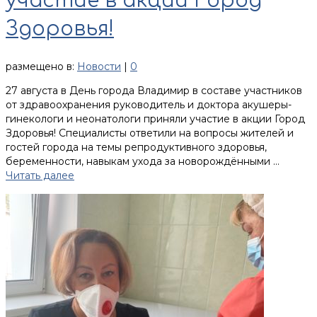
участие в акции Город
Здоровья!
размещено в:
Новости
|
0
27 августа в День города Владимир в составе участников
от здравоохранения руководитель и доктора акушеры-
гинекологи и неонатологи приняли участие в акции Город
Здоровья! Специалисты ответили на вопросы жителей и
гостей города на темы репродуктивного здоровья,
беременности, навыкам ухода за новорождёнными …
Читать далее