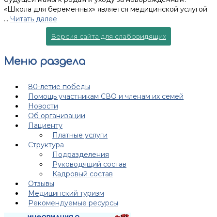
«Школа для беременных» является медицинской услугой
…
Читать далее
Версия сайта для слабовидящих
Меню раздела
80-летие победы
Помощь участникам СВО и членам их семей
Новости
Об организации
Пациенту
Платные услуги
Структура
Подразделения
Руководящий состав
Кадровый состав
Отзывы
Медицинский туризм
Рекомендуемые ресурсы