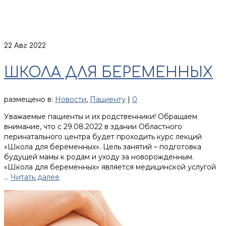
22
Авг 2022
ШКОЛА ДЛЯ БЕРЕМЕННЫХ
размещено в:
Новости
,
Пациенту
|
0
Уважаемые пациенты и их родственники! Обращаем
внимание, что с 29.08.2022 в здании Областного
перинатального центра будет проходить курс лекций
«Школа для беременных». Цель занятий – подготовка
будущей мамы к родам и уходу за новорожденным.
«Школа для беременных» является медицинской услугой
…
Читать далее