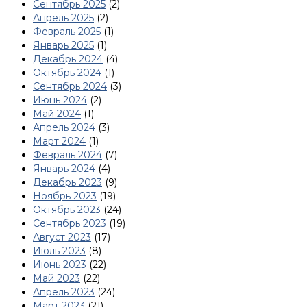
Сентябрь 2025
(2)
Апрель 2025
(2)
Февраль 2025
(1)
Январь 2025
(1)
Декабрь 2024
(4)
Октябрь 2024
(1)
Сентябрь 2024
(3)
Июнь 2024
(2)
Май 2024
(1)
Апрель 2024
(3)
Март 2024
(1)
Февраль 2024
(7)
Январь 2024
(4)
Декабрь 2023
(9)
Ноябрь 2023
(19)
Октябрь 2023
(24)
Сентябрь 2023
(19)
Август 2023
(17)
Июль 2023
(8)
Июнь 2023
(22)
Май 2023
(22)
Апрель 2023
(24)
Март 2023
(21)