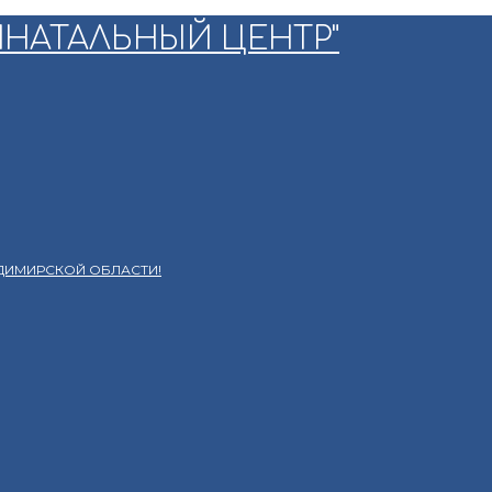
ДИМИРСКОЙ ОБЛАСТИ!