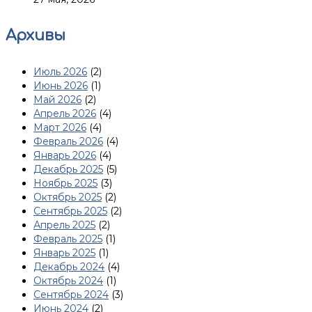
Архивы
Июль 2026
(2)
Июнь 2026
(1)
Май 2026
(2)
Апрель 2026
(4)
Март 2026
(4)
Февраль 2026
(4)
Январь 2026
(4)
Декабрь 2025
(5)
Ноябрь 2025
(3)
Октябрь 2025
(2)
Сентябрь 2025
(2)
Апрель 2025
(2)
Февраль 2025
(1)
Январь 2025
(1)
Декабрь 2024
(4)
Октябрь 2024
(1)
Сентябрь 2024
(3)
Июнь 2024
(2)