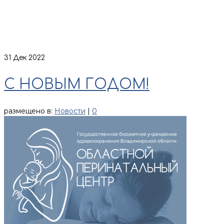
31
Дек 2022
С НОВЫМ ГОДОМ!
размещено в:
Новости
|
0