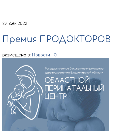
29
Дек 2022
Премия ПРОДОКТОРОВ
размещено в:
Новости
|
0