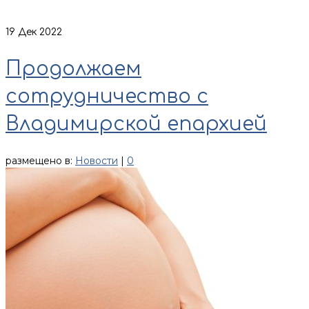
19
Дек 2022
Продолжаем
сотрудничество с
Владимирской епархией
размещено в:
Новости
|
0