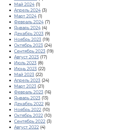
Май 2024
(1)
Апрель 2024
(3)
Март 2024
(1)
Февраль 2024
(7)
Январь 2024
(4)
Декабрь 2023
(9)
Ноябрь 2023
(19)
Октябрь 2023
(24)
Сентябрь 2023
(19)
Август 2023
(17)
Июль 2023
(8)
Июнь 2023
(22)
Май 2023
(22)
Апрель 2023
(24)
Март 2023
(21)
Февраль 2023
(16)
Январь 2023
(13)
Декабрь 2022
(6)
Ноябрь 2022
(10)
Октябрь 2022
(10)
Сентябрь 2022
(3)
Август 2022
(4)