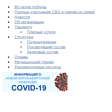
80-летие победы
Помощь участникам СВО и членам их семей
Новости
Об организации
Пациенту
Платные услуги
Структура
Подразделения
Руководящий состав
Кадровый состав
Отзывы
Медицинский туризм
Рекомендуемые ресурсы