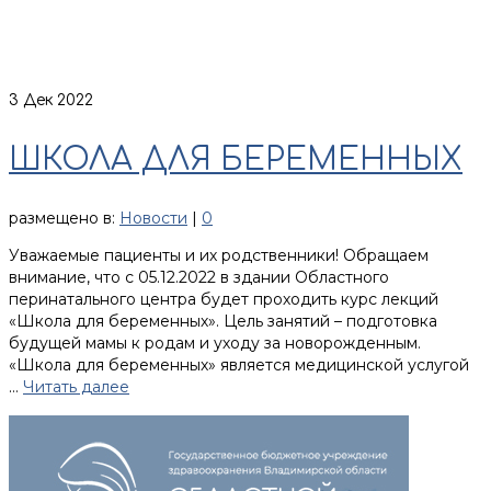
3
Дек 2022
ШКОЛА ДЛЯ БЕРЕМЕННЫХ
размещено в:
Новости
|
0
Уважаемые пациенты и их родственники! Обращаем
внимание, что с 05.12.2022 в здании Областного
перинатального центра будет проходить курс лекций
«Школа для беременных». Цель занятий – подготовка
будущей мамы к родам и уходу за новорожденным.
«Школа для беременных» является медицинской услугой
…
Читать далее