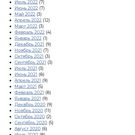
Июль 2022
(7)
Июнь 2022
(7)
Май 2022
(3)
Апрель 2022
(12)
Март 2022
(3)
Февраль 2022
(4)
Январь 2022
(1)
Декабрь 2021
(9)
Ноябрь 2021
(7)
Октябрь 2021
(3)
Сентябрь 2021
(3)
Июль 2021
(3)
Июнь 2021
(8)
Апрель 2021
(9)
Март 2021
(5)
Февраль 2021
(8)
Январь 2021
(9)
Декабрь 2020
(9)
Ноябрь 2020
(11)
Октябрь 2020
(2)
Сентябрь 2020
(5)
Август 2020
(6)
Июль 2020
(8)