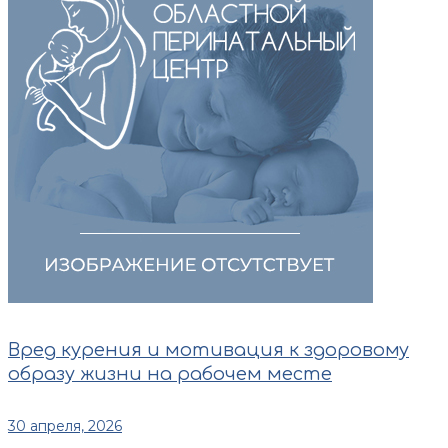
Вред курения и мотивация к здоровому
образу жизни на рабочем месте
30 апреля, 2026