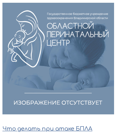
Что делать при атаке БПЛА