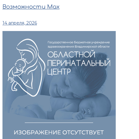
Возможности Max
14 апреля, 2026