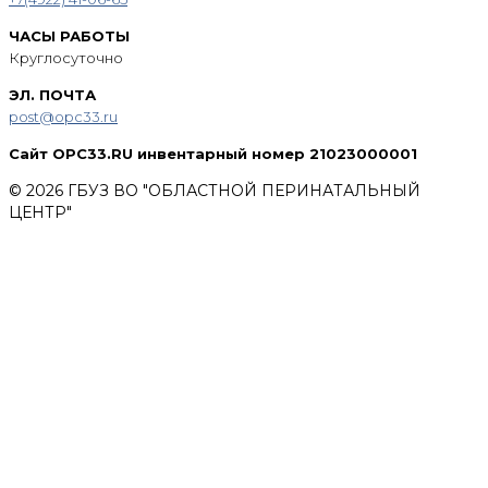
ЧАСЫ РАБОТЫ
Круглосуточно
ЭЛ. ПОЧТА
post@opc33.ru
Сайт OPC33.RU инвентарный номер 21023000001
© 2026 ГБУЗ ВО "ОБЛАСТНОЙ ПЕРИНАТАЛЬНЫЙ
ЦЕНТР"