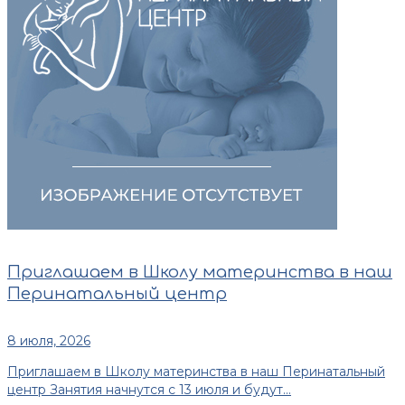
Приглашаем в Школу материнства в наш
Перинатальный центр
8 июля, 2026
Приглашаем в Школу материнства в наш Перинатальный
центр Занятия начнутся с 13 июля и будут...