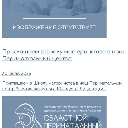
Приглашаем в Школу материнства в наш
Перинатальный центр
30 июля, 2026
Приглашаем в Школу материнства в наш Перинатальный
центр Занятия начнутся с 10 августа будут идти...