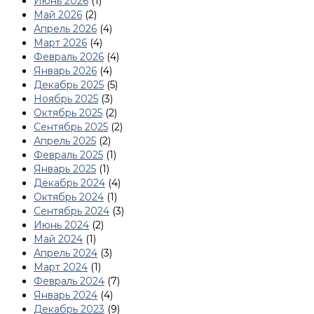
Июнь 2026
(1)
Май 2026
(2)
Апрель 2026
(4)
Март 2026
(4)
Февраль 2026
(4)
Январь 2026
(4)
Декабрь 2025
(5)
Ноябрь 2025
(3)
Октябрь 2025
(2)
Сентябрь 2025
(2)
Апрель 2025
(2)
Февраль 2025
(1)
Январь 2025
(1)
Декабрь 2024
(4)
Октябрь 2024
(1)
Сентябрь 2024
(3)
Июнь 2024
(2)
Май 2024
(1)
Апрель 2024
(3)
Март 2024
(1)
Февраль 2024
(7)
Январь 2024
(4)
Декабрь 2023
(9)