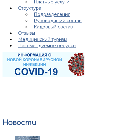
Платные услуги
Структура
Подразделения
Руководящий состав
Кадровый состав
Отзывы
Медицинский туризм
Рекомендуемые ресурсы
Новости