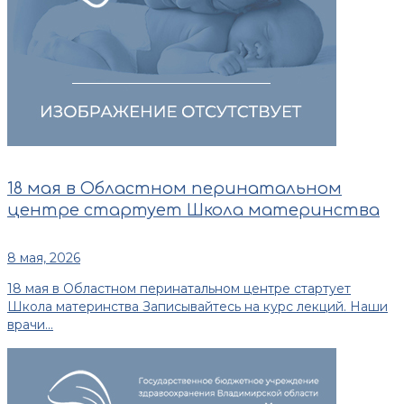
18 мая в Областном перинатальном
центре стартует Школа материнства
8 мая, 2026
18 мая в Областном перинатальном центре стартует
Школа материнства Записывайтесь на курс лекций. Наши
врачи...