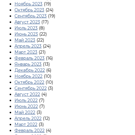
Ноябрь 2023
(19)
Октябрь 2023
(24)
Сентябрь 2023
(19)
Август 2023
(17)
Июль 2023
(8)
Июнь 2023
(22)
Май 2023
(22)
Апрель 2023
(24)
Март 2023
(21)
Февраль 2023
(16)
Январь 2023
(13)
Декабрь 2022
(6)
Ноябрь 2022
(10)
Октябрь 2022
(10)
Сентябрь 2022
(3)
Август 2022
(4)
Июль 2022
(7)
Июнь 2022
(7)
Май 2022
(3)
Апрель 2022
(12)
Март 2022
(3)
Февраль 2022
(4)