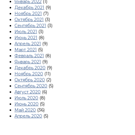
Январь 2022
(1)
Декабрь 2021
(9)
Ноябрь 2021
(7)
Октябрь 2021
(3)
Сентябрь 2021
(3)
Июль 2021
(3)
Июнь 2021
(8)
Апрель 2021
(9)
Март 2021
(5)
Февраль 2021
(8)
Январь 2021
(9)
Декабрь 2020
(9)
Ноябрь 2020
(11)
Октябрь 2020
(2)
Сентябрь 2020
(5)
Август 2020
(6)
Июль 2020
(8)
Июнь 2020
(5)
Май 2020
(36)
Апрель 2020
(5)