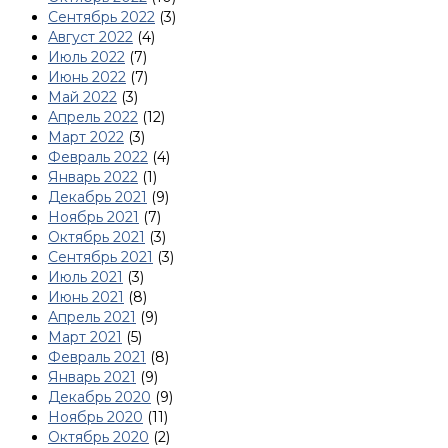
Сентябрь 2022
(3)
Август 2022
(4)
Июль 2022
(7)
Июнь 2022
(7)
Май 2022
(3)
Апрель 2022
(12)
Март 2022
(3)
Февраль 2022
(4)
Январь 2022
(1)
Декабрь 2021
(9)
Ноябрь 2021
(7)
Октябрь 2021
(3)
Сентябрь 2021
(3)
Июль 2021
(3)
Июнь 2021
(8)
Апрель 2021
(9)
Март 2021
(5)
Февраль 2021
(8)
Январь 2021
(9)
Декабрь 2020
(9)
Ноябрь 2020
(11)
Октябрь 2020
(2)