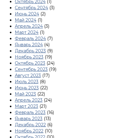
Октябрь 2024
(1)
Сентябрь 2024
(3)
Июнь 2024
(2)
Май 2024
(1)
Апрель 2024
(3)
Март 2024
(1)
Февраль 2024
(7)
Январь 2024
(4)
Декабрь 2023
(9)
Ноябрь 2023
(19)
Октябрь 2023
(24)
Сентябрь 2023
(19)
Август 2023
(17)
Июль 2023
(8)
Июнь 2023
(22)
Май 2023
(22)
Апрель 2023
(24)
Март 2023
(21)
Февраль 2023
(16)
Январь 2023
(13)
Декабрь 2022
(6)
Ноябрь 2022
(10)
Октябрь 2022
(10)