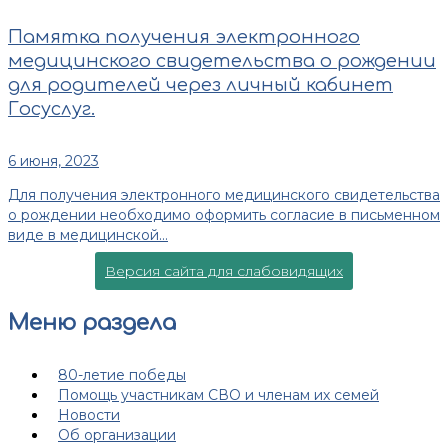
Памятка получения электронного
медицинского свидетельства о рождении
для родителей через личный кабинет
Госуслуг.
6 июня, 2023
Для получения электронного медицинского свидетельства
о рождении необходимо оформить согласие в письменном
виде в медицинской...
Версия сайта для слабовидящих
Меню раздела
80-летие победы
Помощь участникам СВО и членам их семей
Новости
Об организации