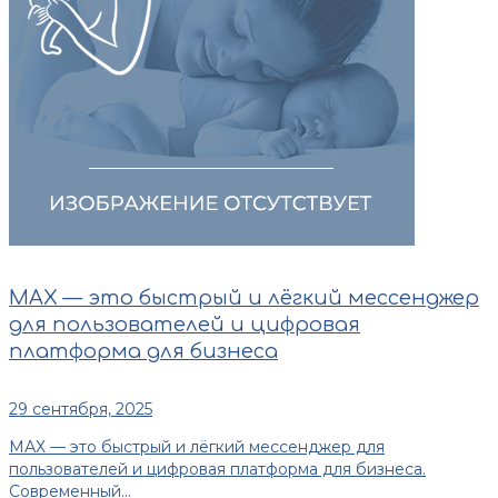
МАХ — это быстрый и лёгкий мессенджер
для пользователей и цифровая
платформа для бизнеса
29 сентября, 2025
МАХ — это быстрый и лёгкий мессенджер для
пользователей и цифровая платформа для бизнеса.
Современный...