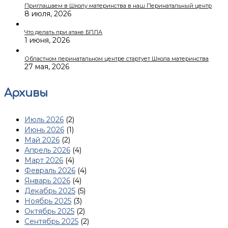
Приглашаем в Школу материнства в наш Перинатальный центр
8 июля, 2026
Что делать при атаке БПЛА
1 июня, 2026
Областном перинатальном центре стартует Школа материнства
27 мая, 2026
Архивы
Июль 2026
(2)
Июнь 2026
(1)
Май 2026
(2)
Апрель 2026
(4)
Март 2026
(4)
Февраль 2026
(4)
Январь 2026
(4)
Декабрь 2025
(5)
Ноябрь 2025
(3)
Октябрь 2025
(2)
Сентябрь 2025
(2)