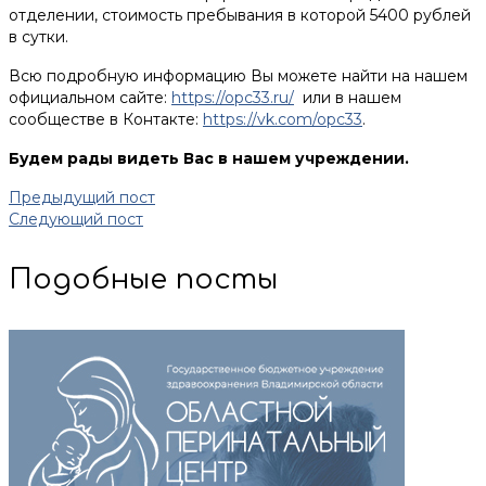
отделении, стоимость пребывания в которой 5400 рублей
в сутки.
Всю подробную информацию Вы можете найти на нашем
официальном сайте:
https://opc33.ru/
или в нашем
сообществе в Контакте:
https://vk.com/opc33
.
Будем рады видеть Вас в нашем учреждении.
Предыдущий пост
Следующий пост
Подобные посты