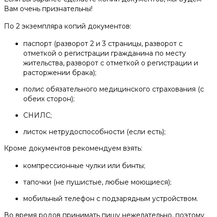
Вам очень признательны!
По 2 экземпляра копий документов:
паспорт (разворот 2 и 3 страницы, разворот с
отметкой о регистрации гражданина по месту
жительства, разворот с отметкой о регистрации и
расторжении брака);
полис обязательного медицинского страхования (с
обеих сторон);
СНИЛС;
листок нетрудоспособности (если есть);
Кроме документов рекомендуем взять:
компрессионные чулки или бинты;
тапочки (не пушистые, любые моющиеся);
мобильный телефон с подзарядным устройством.
Во время родов принимать пищу нежелательно, поэтому