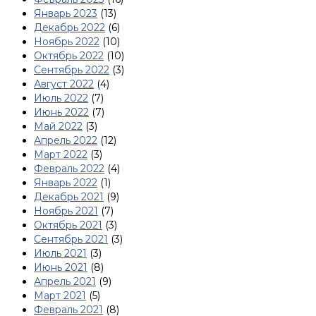
Январь 2023
(13)
Декабрь 2022
(6)
Ноябрь 2022
(10)
Октябрь 2022
(10)
Сентябрь 2022
(3)
Август 2022
(4)
Июль 2022
(7)
Июнь 2022
(7)
Май 2022
(3)
Апрель 2022
(12)
Март 2022
(3)
Февраль 2022
(4)
Январь 2022
(1)
Декабрь 2021
(9)
Ноябрь 2021
(7)
Октябрь 2021
(3)
Сентябрь 2021
(3)
Июль 2021
(3)
Июнь 2021
(8)
Апрель 2021
(9)
Март 2021
(5)
Февраль 2021
(8)