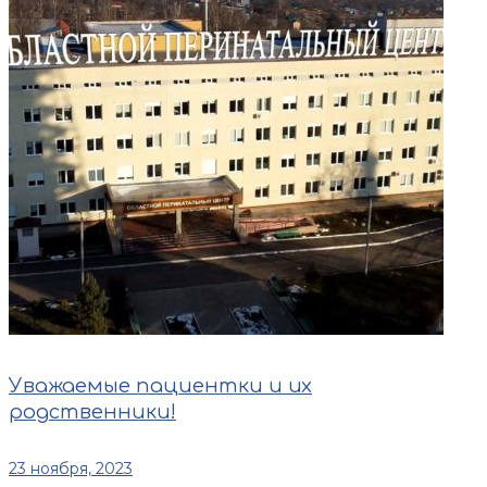
Уважаемые пациентки и их
родственники!
23 ноября, 2023