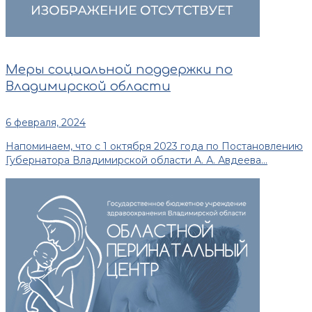
Меры социальной поддержки по
Владимирской области
6 февраля, 2024
Напоминаем, что с 1 октября 2023 года по Постановлению
Губернатора Владимирской области А. А. Авдеева...