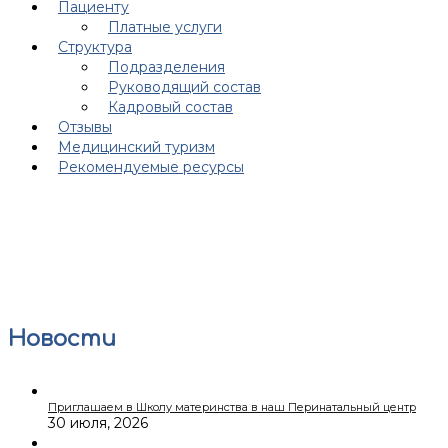
Пациенту
Платные услуги
Структура
Подразделения
Руководящий состав
Кадровый состав
Отзывы
Медицинский туризм
Рекомендуемые ресурсы
Новости
Приглашаем в Школу материнства в наш Перинатальный центр
30 июля, 2026