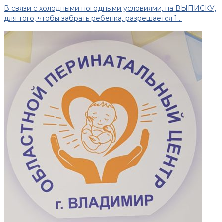
В связи с холодными погодными условиями, на ВЫПИСКУ,
для того, чтобы забрать ребенка, разрешается 1...