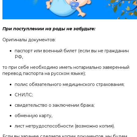
При поступлении на роды не забудьте:
Оригиналы документов:
паспорт или военный билет (если вы не гражданин
РФ,
то при себе необходимо иметь нотариально заверенный
перевод паспорта на русском языке);
полис обязательного медицинского страхования;
СНИЛС;
свидетельство о заключении брака;
обменную карту,
лист нетрудоспособности (возможно копия).
Если вы заранее сделаете копии документов, мы будем