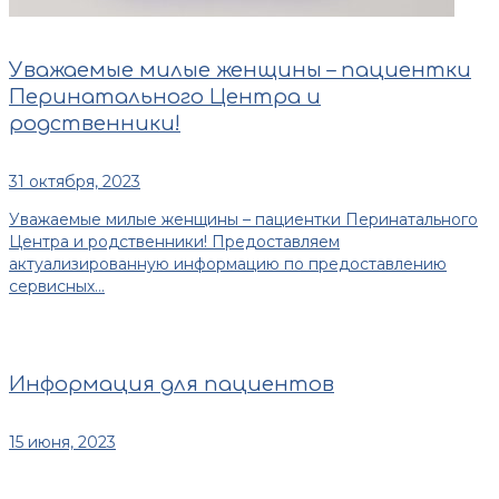
Уважаемые милые женщины – пациентки
Перинатального Центра и
родственники!
31 октября, 2023
Уважаемые милые женщины – пациентки Перинатального
Центра и родственники! Предоставляем
актуализированную информацию по предоставлению
сервисных...
Информация для пациентов
15 июня, 2023