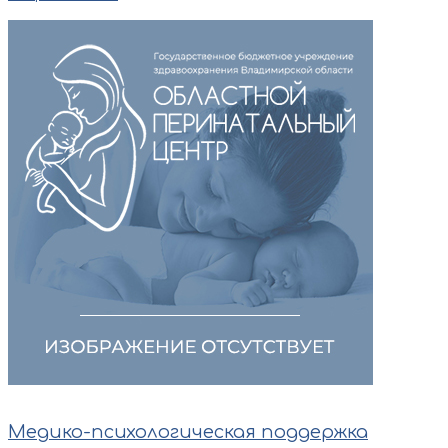
Медико-психологическая поддержка