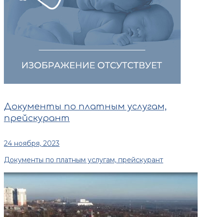
Документы по платным услугам,
прейскурант
24 ноября, 2023
Документы по платным услугам, прейскурант