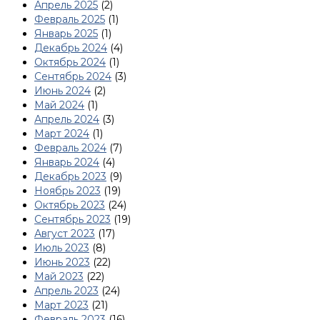
Апрель 2025
(2)
Февраль 2025
(1)
Январь 2025
(1)
Декабрь 2024
(4)
Октябрь 2024
(1)
Сентябрь 2024
(3)
Июнь 2024
(2)
Май 2024
(1)
Апрель 2024
(3)
Март 2024
(1)
Февраль 2024
(7)
Январь 2024
(4)
Декабрь 2023
(9)
Ноябрь 2023
(19)
Октябрь 2023
(24)
Сентябрь 2023
(19)
Август 2023
(17)
Июль 2023
(8)
Июнь 2023
(22)
Май 2023
(22)
Апрель 2023
(24)
Март 2023
(21)
Февраль 2023
(16)