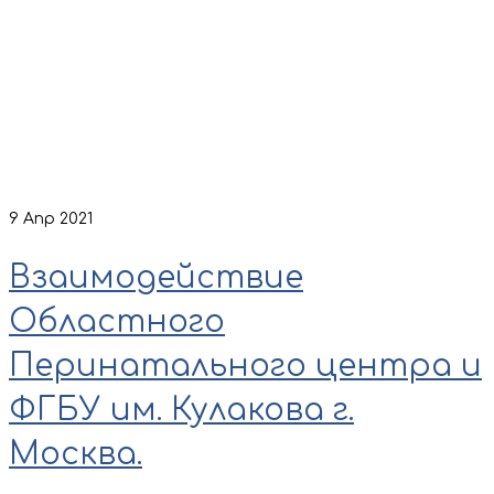
9
Апр 2021
Взаимодействие
Областного
Перинатального центра и
ФГБУ им. Кулакова г.
Москва.