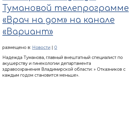
Тумановой телепрограмме
«Врач на дом» на канале
«Вариант»
размещено в:
Новости
|
0
Надежда Туманова, главный внештатный специалист по
акушерству и гинекологии департамента
здравоохранения Владимирской области: » Отказников с
каждым годом становится меньше».