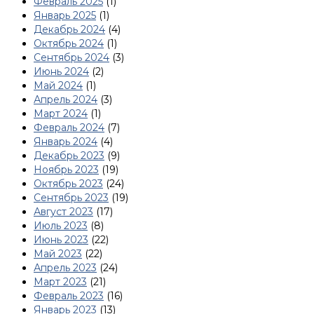
Февраль 2025
(1)
Январь 2025
(1)
Декабрь 2024
(4)
Октябрь 2024
(1)
Сентябрь 2024
(3)
Июнь 2024
(2)
Май 2024
(1)
Апрель 2024
(3)
Март 2024
(1)
Февраль 2024
(7)
Январь 2024
(4)
Декабрь 2023
(9)
Ноябрь 2023
(19)
Октябрь 2023
(24)
Сентябрь 2023
(19)
Август 2023
(17)
Июль 2023
(8)
Июнь 2023
(22)
Май 2023
(22)
Апрель 2023
(24)
Март 2023
(21)
Февраль 2023
(16)
Январь 2023
(13)