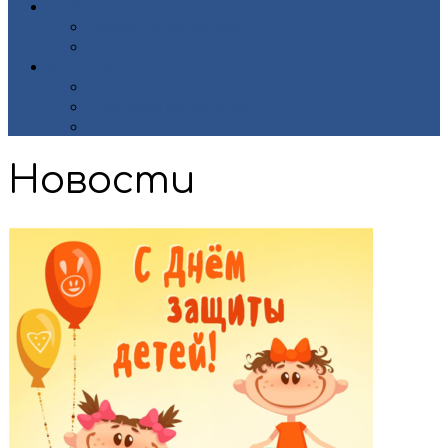
ДОКУМЕНТЫ
Нормативные документы
Лицензии
КОНТАКТЫ
Контакты центра
Страховые организации
Органы исполнительной власти
Новости