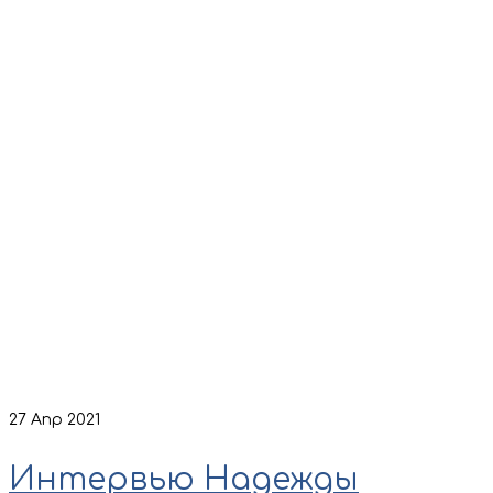
27
Апр 2021
Интервью Надежды