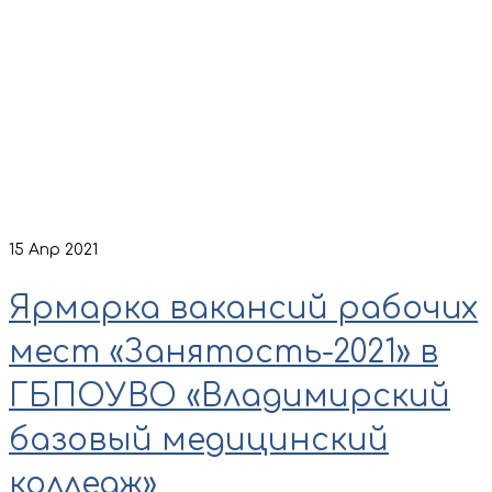
15
Апр 2021
Ярмарка вакансий рабочих
мест «Занятость-2021» в
ГБПОУВО «Владимирский
базовый медицинский
колледж»