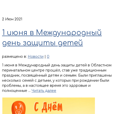
2
Июн 2021
1 июня в Международный
день защиты детей
размещено в:
Новости
|
0
1 июня в Международный день защиты детей в Областном
перинатальном центре прошёл, став уже традиционным
праздник, посвящённый детям и семьям. Были приглашены
несколько семей с детьми, у которых при рождении были
проблемы, а в настоящее время это здоровые и
полноценные …
Читать далее