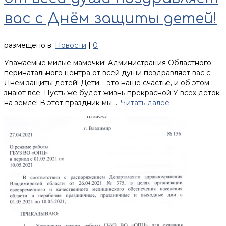
вас с Днём защиты детей!
размещено в:
Новости
|
0
Уважаемые милые мамочки! Администрация Областного
перинатального центра от всей души поздравляет вас с
Днём защиты детей! Дети – это наше счастье, и об этом
знают все. Пусть же будет жизнь прекрасной У всех деток
на земле! В этот праздник мы …
Читать далее