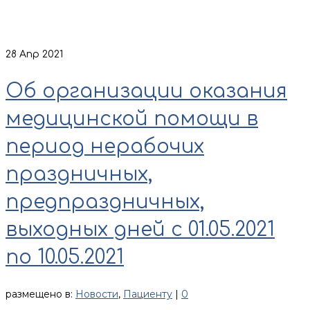
28
Апр 2021
Об организации оказания
медицинской помощи в
период нерабочих
праздничных,
предпраздничных,
выходных дней с 01.05.2021
по 10.05.2021
размещено в:
Новости
,
Пациенту
|
0