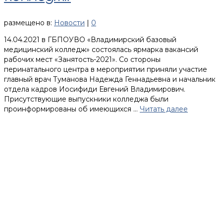
размещено в:
Новости
|
0
14.04.2021 в ГБПОУВО «Владимирский базовый
медицинский колледж» состоялась ярмарка вакансий
рабочих мест «Занятость-2021». Со стороны
перинатального центра в мероприятии приняли участие
главный врач Туманова Надежда Геннадьевна и начальник
отдела кадров Иосифиди Евгений Владимирович.
Присутствующие выпускники колледжа были
проинформированы об имеющихся …
Читать далее