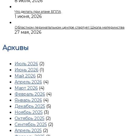
8 июля, 2026
Что делать при атаке БПЛА
1 июня, 2026
Областном перинатальном центре стартует Школа материнства
27 мая, 2026
Архивы
Июль 2026
(2)
Июнь 2026
(1)
Май 2026
(2)
Апрель 2026
(4)
Март 2026
(4)
Февраль 2026
(4)
Январь 2026
(4)
Декабрь 2025
(5)
Ноябрь 2025
(3)
Октябрь 2025
(2)
Сентябрь 2025
(2)
Апрель 2025
(2)