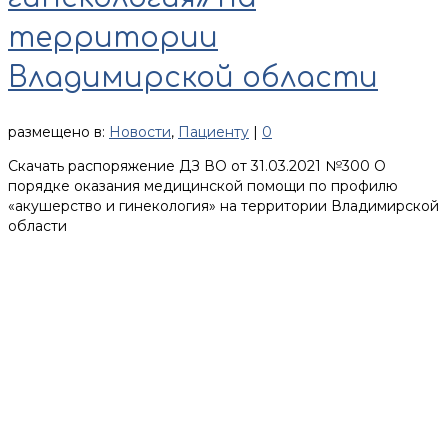
территории
Владимирской области
размещено в:
Новости
,
Пациенту
|
0
Скачать распоряжение ДЗ ВО от 31.03.2021 №300 О
порядке оказания медицинской помощи по профилю
«акушерство и гинекология» на территории Владимирской
области