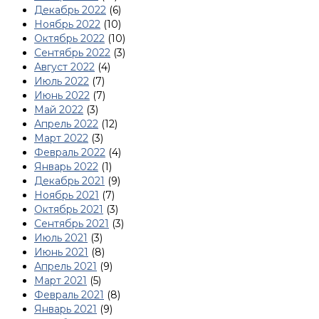
Декабрь 2022
(6)
Ноябрь 2022
(10)
Октябрь 2022
(10)
Сентябрь 2022
(3)
Август 2022
(4)
Июль 2022
(7)
Июнь 2022
(7)
Май 2022
(3)
Апрель 2022
(12)
Март 2022
(3)
Февраль 2022
(4)
Январь 2022
(1)
Декабрь 2021
(9)
Ноябрь 2021
(7)
Октябрь 2021
(3)
Сентябрь 2021
(3)
Июль 2021
(3)
Июнь 2021
(8)
Апрель 2021
(9)
Март 2021
(5)
Февраль 2021
(8)
Январь 2021
(9)