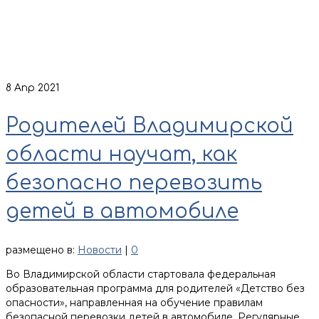
8
Апр 2021
Родителей Владимирской
области научат, как
безопасно перевозить
детей в автомобиле
размещено в:
Новости
|
0
Во Владимирской области стартовала федеральная
образовательная программа для родителей «Детство без
опасности», направленная на обучение правилам
безопасной перевозки детей в автомобиле. Регулярные