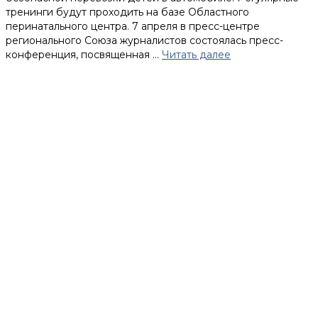
тренинги будут проходить на базе Областного
перинатального центра. 7 апреля в пресс-центре
регионального Союза журналистов состоялась пресс-
конференция, посвященная …
Читать далее