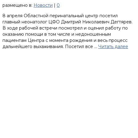
размещено в:
Новости
|
0
8 апреля Областной перинатальный центр посетил
главный неонатолог ЦФО Дмитрий Николаевич Дегтярев.
В ходе рабочей встречи посмотрел и оценил работу по
оказанию помощи в том числе и недоношенным
пациентам Центра с момента рождения и весь процесс
дальнейшего выхаживания. Посетил все …
Читать далее