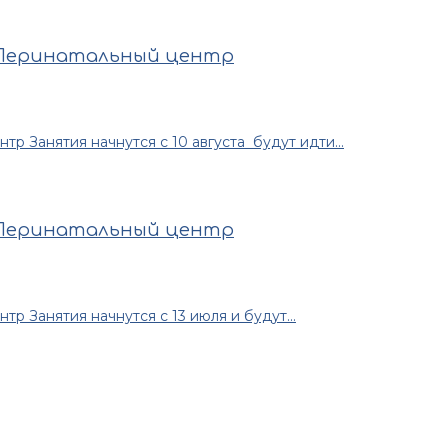
 Перинатальный центр
 Занятия начнутся с 10 августа будут идти...
 Перинатальный центр
 Занятия начнутся с 13 июля и будут...