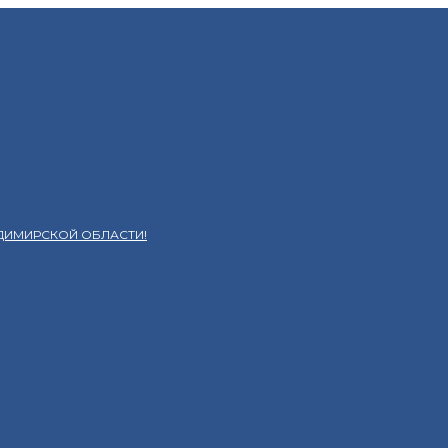
ДИМИРСКОЙ ОБЛАСТИ!