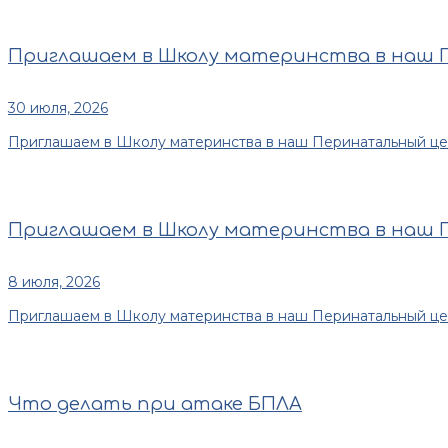
Приглашаем в Школу материнства в наш
30 июля, 2026
Приглашаем в Школу материнства в наш Перинатальный центр
Приглашаем в Школу материнства в наш
8 июля, 2026
Приглашаем в Школу материнства в наш Перинатальный центр
Что делать при атаке БПЛА