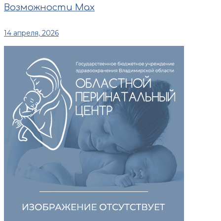
Возможности Max
14 апреля, 2026