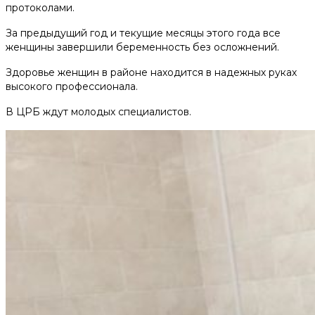
протоколами.
За предыдущий год и текущие месяцы этого года все
женщины завершили беременность без осложнений.
Здоровье женщин в районе находится в надежных руках
высокого профессионала.
В ЦРБ ждут молодых специалистов.