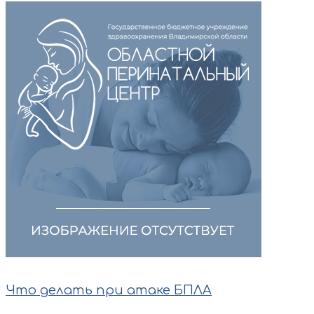
Что делать при атаке БПЛА