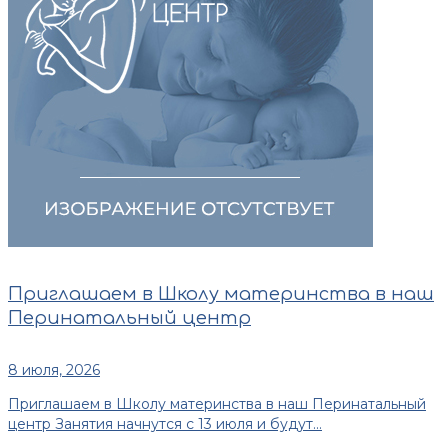
Приглашаем в Школу материнства в наш
Перинатальный центр
8 июля, 2026
Приглашаем в Школу материнства в наш Перинатальный
центр Занятия начнутся с 13 июля и будут...