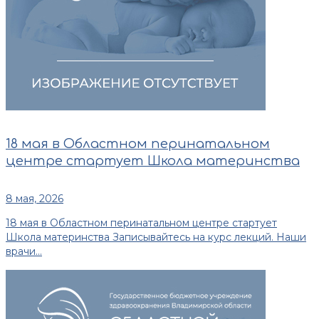
18 мая в Областном перинатальном
центре стартует Школа материнства
8 мая, 2026
18 мая в Областном перинатальном центре стартует
Школа материнства Записывайтесь на курс лекций. Наши
врачи...