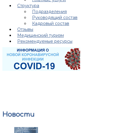
Структура
Подразделения
Руководящий состав
Кадровый состав
Отзывы
Медицинский туризм
Рекомендуемые ресурсы
Новости