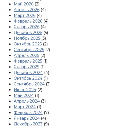
Май 2026
(2)
Апрель 2026
(4)
Март 2026
(4)
Февраль 2026
(4)
Январь 2026
(4)
Декабрь 2025
(5)
Ноябрь 2025
(3)
Октябрь 2025
(2)
Сентябрь 2025
(2)
Апрель 2025
(2)
Февраль 2025
(1)
Январь 2025
(1)
Декабрь 2024
(4)
Октябрь 2024
(1)
Сентябрь 2024
(3)
Июнь 2024
(2)
Май 2024
(1)
Апрель 2024
(3)
Март 2024
(1)
Февраль 2024
(7)
Январь 2024
(4)
Декабрь 2023
(9)