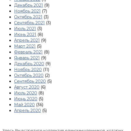
Декабрь 2021
(9)
Ноябрь 2021
(7)
Октябрь 2021
(3)
Сентябрь 2021
(3)
Июль 2021
(3)
Июнь 2021
(8)
Апрель 2021
(9)
Март 2021
(5)
Февраль 2021
(8)
Январь 2021
(9)
Декабрь 2020
(9)
Ноябрь 2020
(11)
Октябрь 2020
(2)
Сентябрь 2020
(5)
Август 2020
(6)
Июль 2020
(8)
Июнь 2020
(5)
Май 2020
(36)
Апрель 2020
(5)
Здесь Вы встретите коллектив единомышленников, которых