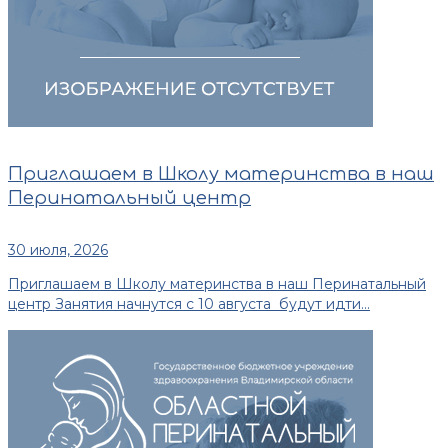
Приглашаем в Школу материнства в наш
Перинатальный центр
30 июля, 2026
Приглашаем в Школу материнства в наш Перинатальный
центр Занятия начнутся с 10 августа будут идти...