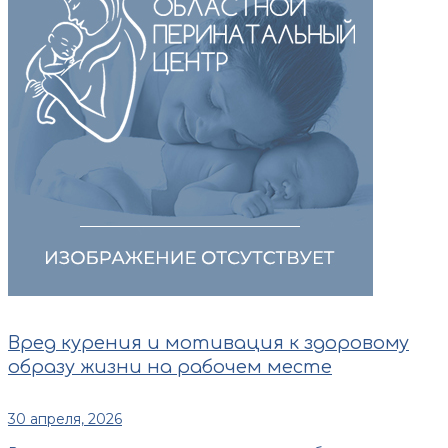
Вред курения и мотивация к здоровому
образу жизни на рабочем месте
30 апреля, 2026