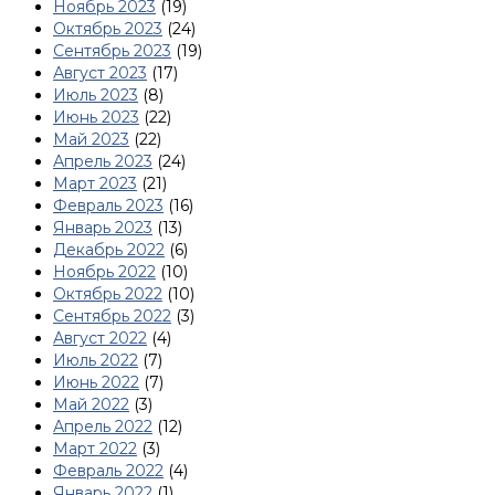
Ноябрь 2023
(19)
Октябрь 2023
(24)
Сентябрь 2023
(19)
Август 2023
(17)
Июль 2023
(8)
Июнь 2023
(22)
Май 2023
(22)
Апрель 2023
(24)
Март 2023
(21)
Февраль 2023
(16)
Январь 2023
(13)
Декабрь 2022
(6)
Ноябрь 2022
(10)
Октябрь 2022
(10)
Сентябрь 2022
(3)
Август 2022
(4)
Июль 2022
(7)
Июнь 2022
(7)
Май 2022
(3)
Апрель 2022
(12)
Март 2022
(3)
Февраль 2022
(4)
Январь 2022
(1)