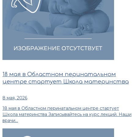
18 мая в Областном перинатальном
центре стартует Школа материнства
8 мая, 2026
18 мая в Областном перинатальном центре стартует
Школа материнства Записывайтесь на курс лекций. Наши
врачи...