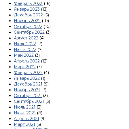
Февраль 2023
(16)
Январь 2023
(13)
Декабрь 2022
(6)
Ноябрь 2022
(10)
Октябрь 2022
(10)
Сентябрь 2022
(3)
Август 2022
(4)
Июль 2022
(7)
Июнь 2022
(7)
Май 2022
(3)
Апрель 2022
(12)
Март 2022
(3)
Февраль 2022
(4)
Январь 2022
(1)
Декабрь 2021
(9)
Ноябрь 2021
(7)
Октябрь 2021
(3)
Сентябрь 2021
(3)
Июль 2021
(3)
Июнь 2021
(8)
Апрель 2021
(9)
Март 2021
(5)