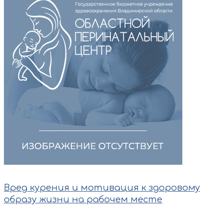
Вред курения и мотивация к здоровому
образу жизни на рабочем месте