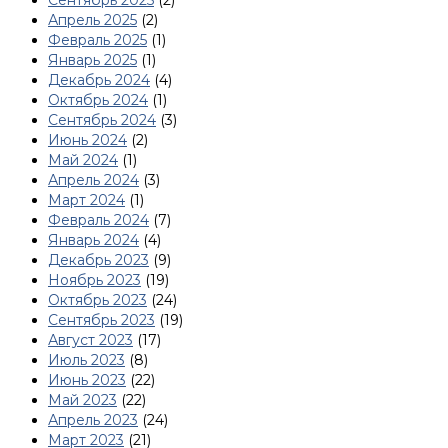
Апрель 2025
(2)
Февраль 2025
(1)
Январь 2025
(1)
Декабрь 2024
(4)
Октябрь 2024
(1)
Сентябрь 2024
(3)
Июнь 2024
(2)
Май 2024
(1)
Апрель 2024
(3)
Март 2024
(1)
Февраль 2024
(7)
Январь 2024
(4)
Декабрь 2023
(9)
Ноябрь 2023
(19)
Октябрь 2023
(24)
Сентябрь 2023
(19)
Август 2023
(17)
Июль 2023
(8)
Июнь 2023
(22)
Май 2023
(22)
Апрель 2023
(24)
Март 2023
(21)