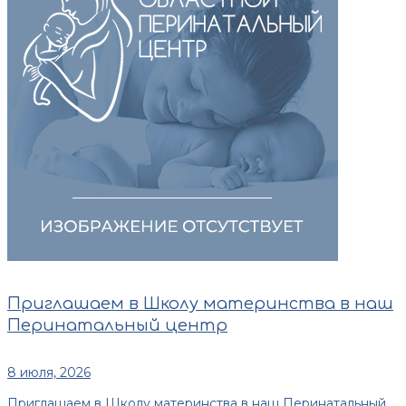
Приглашаем в Школу материнства в наш
Перинатальный центр
8 июля, 2026
Приглашаем в Школу материнства в наш Перинатальный