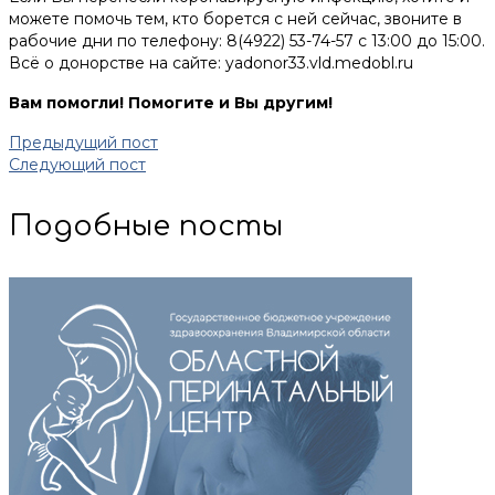
можете помочь тем, кто борется с ней сейчас, звоните в
рабочие дни по телефону: 8(4922) 53-74-57 с 13:00 до 15:00.
Всё о донорстве на сайте: yadonor33.vld.medobl.ru
Вам помогли! Помогите и Вы другим!
Предыдущий пост
Следующий пост
Подобные посты