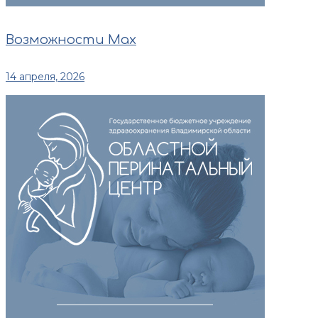
Возможности Max
14 апреля, 2026