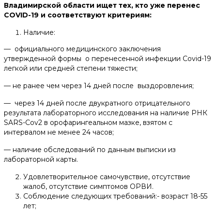
Владимирской области ищет тех, кто уже перенес
COVID-19 и соответствуют критериям:
Наличие:
— официального медицинского заключения
утвержденной формы о перенесенной инфекции Covid-19
легкой или средней степени тяжести;
— не ранее чем через 14 дней после выздоровления;
— через 14 дней после двукратного отрицательного
результата лабораторного исследования на наличие РНК
SARS-Cov2 в орофарингеальном мазке, взятом с
интервалом не менее 24 часов;
— наличие обследований по данным выписки из
лабораторной карты.
Удовлетворительное самочувствие, отсутствие
жалоб, отсутствие симптомов ОРВИ.
Соблюдение следующих требований:- возраст 18-55
лет;