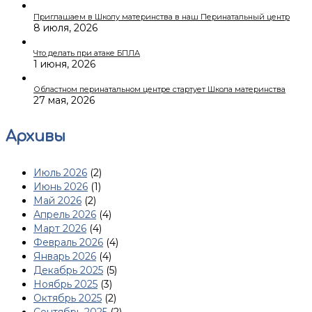
Приглашаем в Школу материнства в наш Перинатальный центр
8 июля, 2026
Что делать при атаке БПЛА
1 июня, 2026
Областном перинатальном центре стартует Школа материнства
27 мая, 2026
Архивы
Июль 2026
(2)
Июнь 2026
(1)
Май 2026
(2)
Апрель 2026
(4)
Март 2026
(4)
Февраль 2026
(4)
Январь 2026
(4)
Декабрь 2025
(5)
Ноябрь 2025
(3)
Октябрь 2025
(2)
Сентябрь 2025
(2)