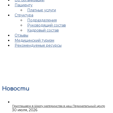
Пациенту
Платные услуги
Структура
Подразделения
Руководящий состав
Кадровый состав
Отзывы
Медицинский туризм
Рекомендуемые ресурсы
Новости
Приглашаем в Школу материнства в наш Перинатальный центр
30 июля, 2026