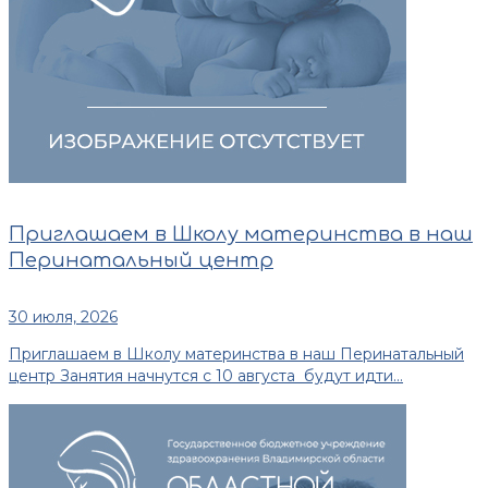
Приглашаем в Школу материнства в наш
Перинатальный центр
30 июля, 2026
Приглашаем в Школу материнства в наш Перинатальный
центр Занятия начнутся с 10 августа будут идти...