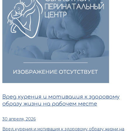
Вред курения и мотивация к здоровому
образу жизни на рабочем месте
30 апреля, 2026
Вред курения и мотивация к здоровому образу жизни на