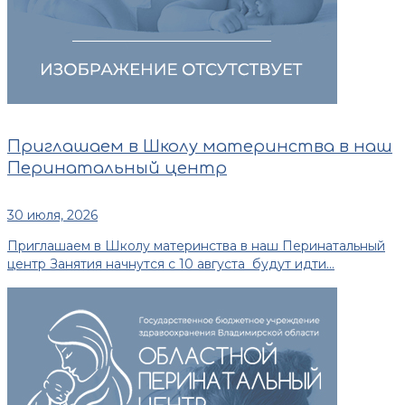
Приглашаем в Школу материнства в наш
Перинатальный центр
30 июля, 2026
Приглашаем в Школу материнства в наш Перинатальный
центр Занятия начнутся с 10 августа будут идти...