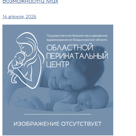
Возможности Max
14 апреля, 2026