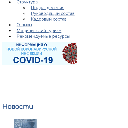
Структура
Подразделения
Руководящий состав
Кадровый состав
Отзывы
Медицинский туризм
Рекомендуемые ресурсы
Новости