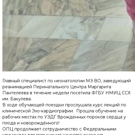
Главный специалист по неонатологии МЗ ВО, заведующий
реанимацией Перинатального Центра Маргарита
Пантелеева в течение недели посетила ФГБУ НМИЦ ССХ
им. Бакулева.
В ходе обучающей поездки прослушала курс лекций по
клинической Эхо-кардиографии. Прошла обучение на
рабочих местах по УЗДГ Врожденных пороков сердца у
плода и новорождённого!
ОПЦ продолжает сотрудничество с Федеральными