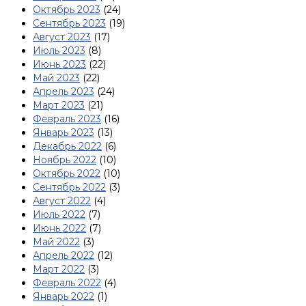
Октябрь 2023
(24)
Сентябрь 2023
(19)
Август 2023
(17)
Июль 2023
(8)
Июнь 2023
(22)
Май 2023
(22)
Апрель 2023
(24)
Март 2023
(21)
Февраль 2023
(16)
Январь 2023
(13)
Декабрь 2022
(6)
Ноябрь 2022
(10)
Октябрь 2022
(10)
Сентябрь 2022
(3)
Август 2022
(4)
Июль 2022
(7)
Июнь 2022
(7)
Май 2022
(3)
Апрель 2022
(12)
Март 2022
(3)
Февраль 2022
(4)
Январь 2022
(1)