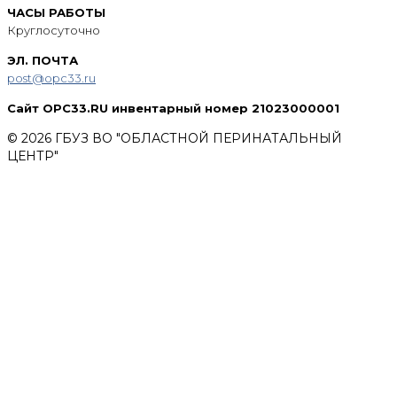
ЧАСЫ РАБОТЫ
Круглосуточно
ЭЛ. ПОЧТА
post@opc33.ru
Сайт OPC33.RU инвентарный номер 21023000001
© 2026 ГБУЗ ВО "ОБЛАСТНОЙ ПЕРИНАТАЛЬНЫЙ
ЦЕНТР"