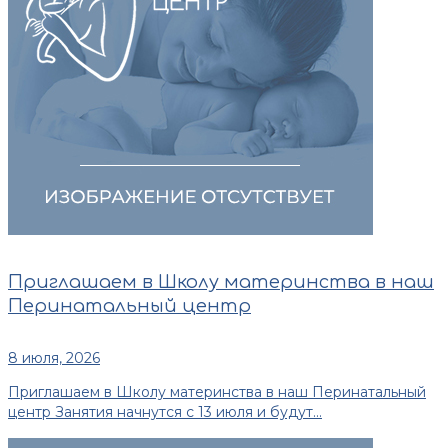
Приглашаем в Школу материнства в наш
Перинатальный центр
8 июля, 2026
Приглашаем в Школу материнства в наш Перинатальный
центр Занятия начнутся с 13 июля и будут...