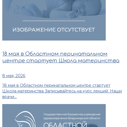
18 мая в Областном перинатальном
центре стартует Школа материнства
8 мая, 2026
18 мая в Областном перинатальном центре стартует
Школа материнства Записывайтесь на курс лекций. Наши
врачи...