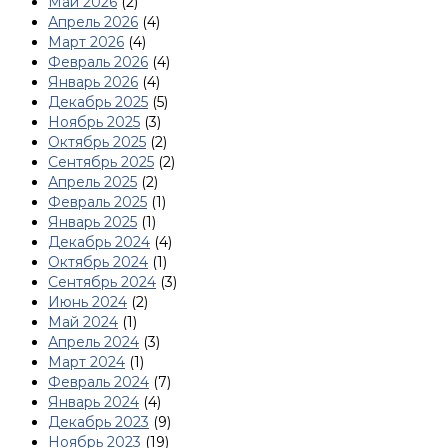
Май 2026
(2)
Апрель 2026
(4)
Март 2026
(4)
Февраль 2026
(4)
Январь 2026
(4)
Декабрь 2025
(5)
Ноябрь 2025
(3)
Октябрь 2025
(2)
Сентябрь 2025
(2)
Апрель 2025
(2)
Февраль 2025
(1)
Январь 2025
(1)
Декабрь 2024
(4)
Октябрь 2024
(1)
Сентябрь 2024
(3)
Июнь 2024
(2)
Май 2024
(1)
Апрель 2024
(3)
Март 2024
(1)
Февраль 2024
(7)
Январь 2024
(4)
Декабрь 2023
(9)
Ноябрь 2023
(19)