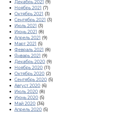
Декабрь 2021
(9)
Ноябрь 2021
(7)
Октябрь 2021
(3)
Сентябрь 2021
(3)
Июль 2021
(3)
Июнь 2021
(8)
Апрель 2021
(9)
Март 2021
(5)
Февраль 2021
(8)
Январь 2021
(9)
Декабрь 2020
(9)
Ноябрь 2020
(11)
Октябрь 2020
(2)
Сентябрь 2020
(5)
Август 2020
(6)
Июль 2020
(8)
Июнь 2020
(5)
Май 2020
(36)
Апрель 2020
(5)