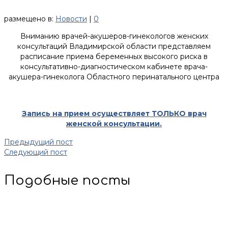
размещено в:
Новости
|
0
Вниманию врачей-акушеров-гинекологов женских
консультаций Владимирской области представляем
расписание приема беременных высокого риска в
консультативно-диагностическом кабинете врача-
акушера-гинеколога Областного перинатального центра
Запись на прием осуществляет ТОЛЬКО врач
женской консультации.
Предыдущий пост
Следующий пост
Подобные посты