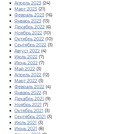
Апрель 2023
(24)
Март 2023
(21)
Февраль 2023
(16)
Январь 2023
(13)
Декабрь 2022
(6)
Ноябрь 2022
(10)
Октябрь 2022
(10)
Сентябрь 2022
(3)
Август 2022
(4)
Июль 2022
(7)
Июнь 2022
(7)
Май 2022
(3)
Апрель 2022
(12)
Март 2022
(3)
Февраль 2022
(4)
Январь 2022
(1)
Декабрь 2021
(9)
Ноябрь 2021
(7)
Октябрь 2021
(3)
Сентябрь 2021
(3)
Июль 2021
(3)
Июнь 2021
(8)