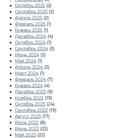
Октябрь 2025
(2)
Сентябрь 2025
(2)
Апрель 2025
(2)
Февраль 2025
(1)
Январь 2025
(1)
Декабрь 2024
(4)
Октябрь 2024
(1)
Сентябрь 2024
(3)
Июнь 2024
(2)
Май 2024
(1)
Апрель 2024
(3)
Март 2024
(1)
Февраль 2024
(7)
Январь 2024
(4)
Декабрь 2023
(9)
Ноябрь 2023
(19)
Октябрь 2023
(24)
Сентябрь 2023
(19)
Август 2023
(17)
Июль 2023
(8)
Июнь 2023
(22)
Май 2023
(22)