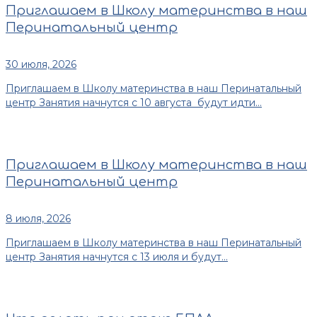
Приглашаем в Школу материнства в наш
Перинатальный центр
30 июля, 2026
Приглашаем в Школу материнства в наш Перинатальный
центр Занятия начнутся с 10 августа будут идти...
Приглашаем в Школу материнства в наш
Перинатальный центр
8 июля, 2026
Приглашаем в Школу материнства в наш Перинатальный
центр Занятия начнутся с 13 июля и будут...