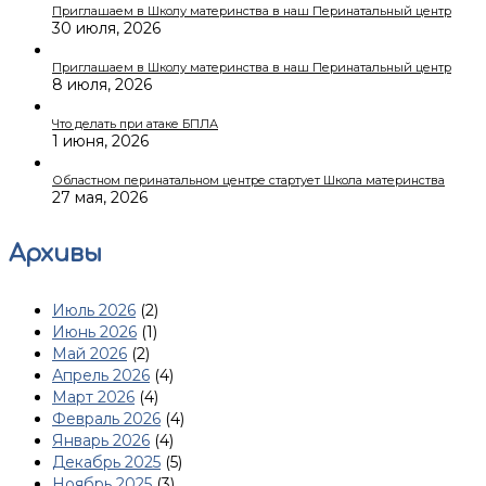
Приглашаем в Школу материнства в наш Перинатальный центр
30 июля, 2026
Приглашаем в Школу материнства в наш Перинатальный центр
8 июля, 2026
Что делать при атаке БПЛА
1 июня, 2026
Областном перинатальном центре стартует Школа материнства
27 мая, 2026
Архивы
Июль 2026
(2)
Июнь 2026
(1)
Май 2026
(2)
Апрель 2026
(4)
Март 2026
(4)
Февраль 2026
(4)
Январь 2026
(4)
Декабрь 2025
(5)
Ноябрь 2025
(3)