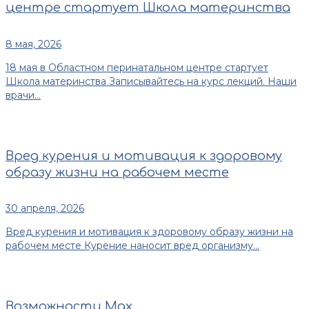
центре стартует Школа материнства
8 мая, 2026
18 мая в Областном перинатальном центре стартует
Школа материнства Записывайтесь на курс лекций. Наши
врачи...
Вред курения и мотивация к здоровому
образу жизни на рабочем месте
30 апреля, 2026
Вред курения и мотивация к здоровому образу жизни на
рабочем месте Курение наносит вред организму...
Возможности Max