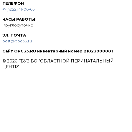
ТЕЛЕФОН
+7(4922) 41-06-65
ЧАСЫ РАБОТЫ
Круглосуточно
ЭЛ. ПОЧТА
post@opc33.ru
Сайт OPC33.RU инвентарный номер 21023000001
© 2026 ГБУЗ ВО "ОБЛАСТНОЙ ПЕРИНАТАЛЬНЫЙ
ЦЕНТР"