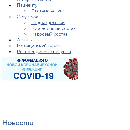
Пациенту
Платные услуги
Структура
Подразделения
Руководящий состав
Кадровый состав
Отзывы
Медицинский туризм
Рекомендуемые ресурсы
Новости