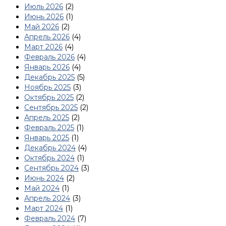
Июль 2026
(2)
Июнь 2026
(1)
Май 2026
(2)
Апрель 2026
(4)
Март 2026
(4)
Февраль 2026
(4)
Январь 2026
(4)
Декабрь 2025
(5)
Ноябрь 2025
(3)
Октябрь 2025
(2)
Сентябрь 2025
(2)
Апрель 2025
(2)
Февраль 2025
(1)
Январь 2025
(1)
Декабрь 2024
(4)
Октябрь 2024
(1)
Сентябрь 2024
(3)
Июнь 2024
(2)
Май 2024
(1)
Апрель 2024
(3)
Март 2024
(1)
Февраль 2024
(7)