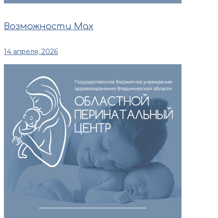
Возможности Max
14 апреля, 2026