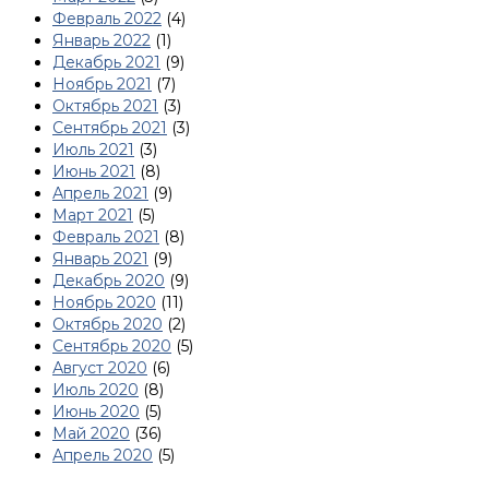
Февраль 2022
(4)
Январь 2022
(1)
Декабрь 2021
(9)
Ноябрь 2021
(7)
Октябрь 2021
(3)
Сентябрь 2021
(3)
Июль 2021
(3)
Июнь 2021
(8)
Апрель 2021
(9)
Март 2021
(5)
Февраль 2021
(8)
Январь 2021
(9)
Декабрь 2020
(9)
Ноябрь 2020
(11)
Октябрь 2020
(2)
Сентябрь 2020
(5)
Август 2020
(6)
Июль 2020
(8)
Июнь 2020
(5)
Май 2020
(36)
Апрель 2020
(5)