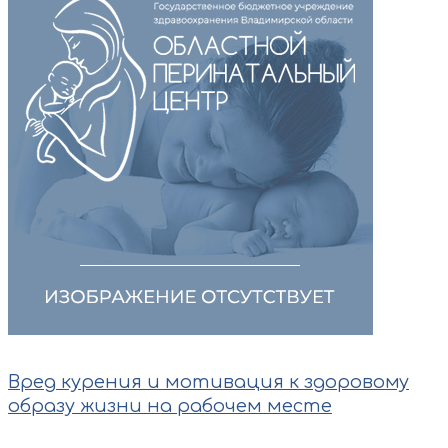
Вред курения и мотивация к здоровому
образу жизни на рабочем месте