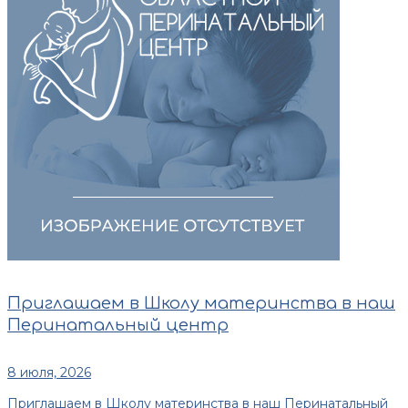
Приглашаем в Школу материнства в наш
Перинатальный центр
8 июля, 2026
Приглашаем в Школу материнства в наш Перинатальный