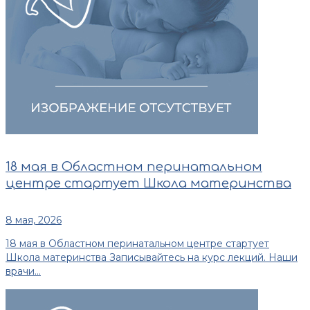
18 мая в Областном перинатальном
центре стартует Школа материнства
8 мая, 2026
18 мая в Областном перинатальном центре стартует
Школа материнства Записывайтесь на курс лекций. Наши
врачи...