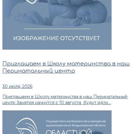
Приглашаем в Школу материнства в наш
Перинатальный центр
30 июля, 2026
Приглашаем в Школу материнства в наш Перинатальный
центр Занятия начнутся с 10 августа будут идти...