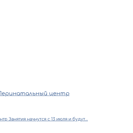
 Перинатальный центр
 Занятия начнутся с 13 июля и будут...