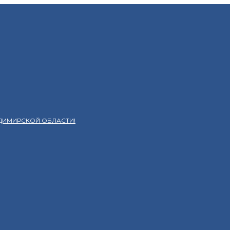
ДИМИРСКОЙ ОБЛАСТИ!