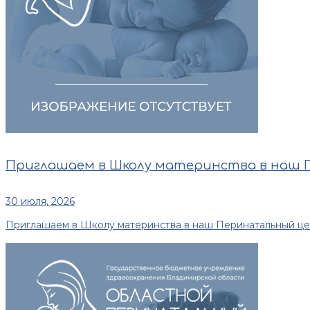
Приглашаем в Школу материнства в наш
30 июля, 2026
Приглашаем в Школу материнства в наш Перинатальный центр