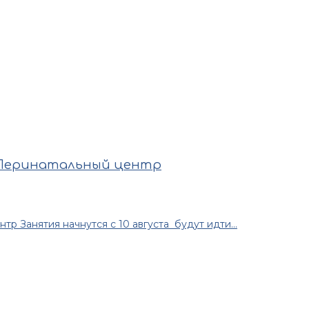
 Перинатальный центр
 Занятия начнутся с 10 августа будут идти...