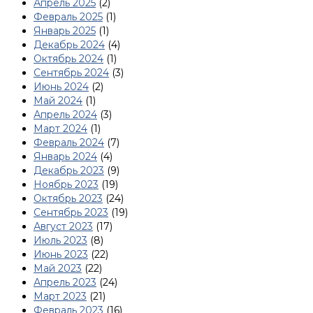
Апрель 2025
(2)
Февраль 2025
(1)
Январь 2025
(1)
Декабрь 2024
(4)
Октябрь 2024
(1)
Сентябрь 2024
(3)
Июнь 2024
(2)
Май 2024
(1)
Апрель 2024
(3)
Март 2024
(1)
Февраль 2024
(7)
Январь 2024
(4)
Декабрь 2023
(9)
Ноябрь 2023
(19)
Октябрь 2023
(24)
Сентябрь 2023
(19)
Август 2023
(17)
Июль 2023
(8)
Июнь 2023
(22)
Май 2023
(22)
Апрель 2023
(24)
Март 2023
(21)
Февраль 2023
(16)