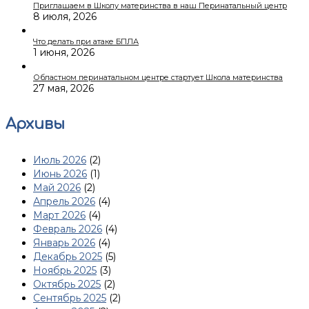
Приглашаем в Школу материнства в наш Перинатальный центр
8 июля, 2026
Что делать при атаке БПЛА
1 июня, 2026
Областном перинатальном центре стартует Школа материнства
27 мая, 2026
Архивы
Июль 2026
(2)
Июнь 2026
(1)
Май 2026
(2)
Апрель 2026
(4)
Март 2026
(4)
Февраль 2026
(4)
Январь 2026
(4)
Декабрь 2025
(5)
Ноябрь 2025
(3)
Октябрь 2025
(2)
Сентябрь 2025
(2)