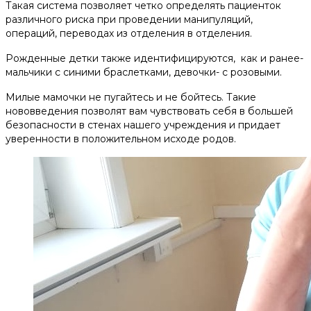
Такая система позволяет четко определять пациенток
различного риска при проведении манипуляций,
операций, переводах из отделения в отделения.
Рожденные детки также идентифицируются, как и ранее-
мальчики с синими браслетками, девочки- с розовыми.
Милые мамочки не пугайтесь и не бойтесь. Такие
нововведения позволят вам чувствовать себя в большей
безопасности в стенах нашего учреждения и придает
уверенности в положительном исходе родов.