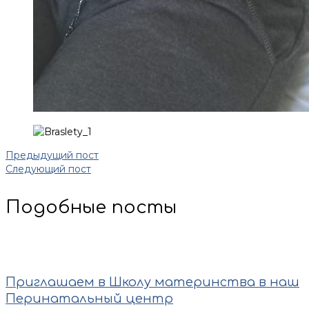
Предыдущий пост
Следующий пост
Подобные посты
Приглашаем в Школу материнства в наш
Перинатальный центр