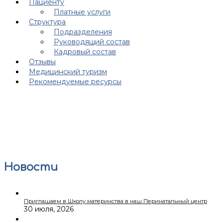
Пациенту
Платные услуги
Структура
Подразделения
Руководящий состав
Кадровый состав
Отзывы
Медицинский туризм
Рекомендуемые ресурсы
Новости
Приглашаем в Школу материнства в наш Перинатальный центр
30 июля, 2026