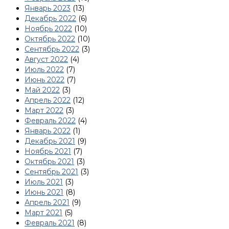
Январь 2023
(13)
Декабрь 2022
(6)
Ноябрь 2022
(10)
Октябрь 2022
(10)
Сентябрь 2022
(3)
Август 2022
(4)
Июль 2022
(7)
Июнь 2022
(7)
Май 2022
(3)
Апрель 2022
(12)
Март 2022
(3)
Февраль 2022
(4)
Январь 2022
(1)
Декабрь 2021
(9)
Ноябрь 2021
(7)
Октябрь 2021
(3)
Сентябрь 2021
(3)
Июль 2021
(3)
Июнь 2021
(8)
Апрель 2021
(9)
Март 2021
(5)
Февраль 2021
(8)