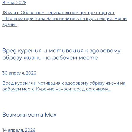
8 мая, 2026
18 мая в Областном перинатальном центре стартует
Школа материнства Записывайтесь на курс лекций. Наши
врачи...
Вред курения и мотивация к здоровому
образу жизни на рабочем месте
30 апреля, 2026
Вред курения и мотивация к здоровому образу жизни на
рабочем месте Курение наносит вред организму...
Возможности Max
14 апреля, 2026