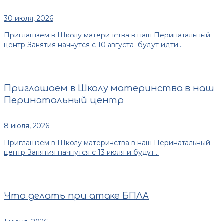
30 июля, 2026
Приглашаем в Школу материнства в наш Перинатальный
центр Занятия начнутся с 10 августа будут идти...
Приглашаем в Школу материнства в наш
Перинатальный центр
8 июля, 2026
Приглашаем в Школу материнства в наш Перинатальный
центр Занятия начнутся с 13 июля и будут...
Что делать при атаке БПЛА