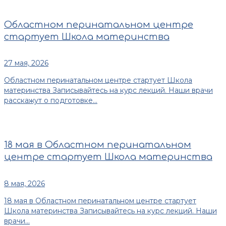
Областном перинатальном центре
стартует Школа материнства
27 мая, 2026
Областном перинатальном центре стартует Школа
материнства Записывайтесь на курс лекций. Наши врачи
расскажут о подготовке...
18 мая в Областном перинатальном
центре стартует Школа материнства
8 мая, 2026
18 мая в Областном перинатальном центре стартует
Школа материнства Записывайтесь на курс лекций. Наши
врачи...