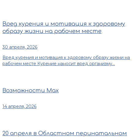
Вред курения и мотивация к здоровому
образу жизни на рабочем месте
30 апреля, 2026
Вред курения и мотивация к здоровому образу жизни на
рабочем месте Курение наносит вред организму...
Возможности Max
14 апреля, 2026
20 апреля в Областном перинатальном