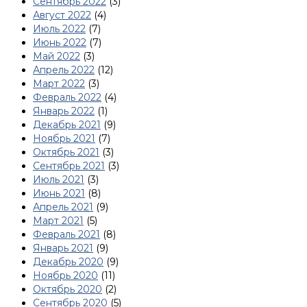
Сентябрь 2022
(3)
Август 2022
(4)
Июль 2022
(7)
Июнь 2022
(7)
Май 2022
(3)
Апрель 2022
(12)
Март 2022
(3)
Февраль 2022
(4)
Январь 2022
(1)
Декабрь 2021
(9)
Ноябрь 2021
(7)
Октябрь 2021
(3)
Сентябрь 2021
(3)
Июль 2021
(3)
Июнь 2021
(8)
Апрель 2021
(9)
Март 2021
(5)
Февраль 2021
(8)
Январь 2021
(9)
Декабрь 2020
(9)
Ноябрь 2020
(11)
Октябрь 2020
(2)
Сентябрь 2020
(5)