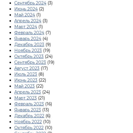
Сентябрь 2024
(3)
Июнь 2024
(2)
Май 2024
(1)
Апрель 2024
(3)
Март 2024
(1)
Февраль 2024
(7)
Январь 2024
(4)
Декабрь 2023
(9)
Ноябрь 2023
(19)
Октябрь 2023
(24)
Сентябрь 2023
(19)
Август 2023
(17)
Июль 2023
(8)
Июнь 2023
(22)
Май 2023
(22)
Апрель 2023
(24)
Март 2023
(21)
Февраль 2023
(16)
Январь 2023
(13)
Декабрь 2022
(6)
Ноябрь 2022
(10)
Октябрь 2022
(10)