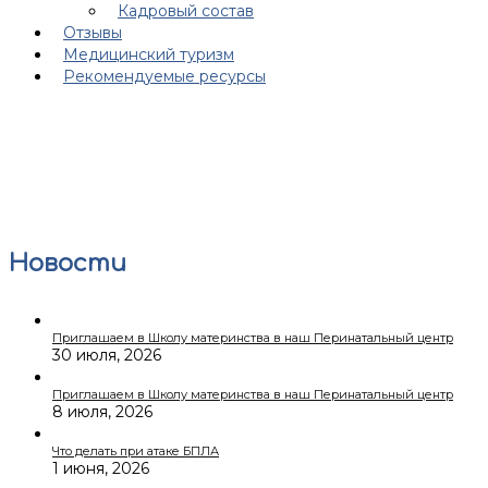
Кадровый состав
Отзывы
Медицинский туризм
Рекомендуемые ресурсы
Новости
Приглашаем в Школу материнства в наш Перинатальный центр
30 июля, 2026
Приглашаем в Школу материнства в наш Перинатальный центр
8 июля, 2026
Что делать при атаке БПЛА
1 июня, 2026