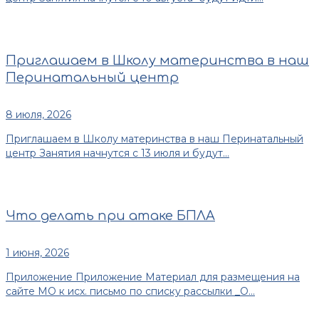
Приглашаем в Школу материнства в наш
Перинатальный центр
8 июля, 2026
Приглашаем в Школу материнства в наш Перинатальный
центр Занятия начнутся с 13 июля и будут...
Что делать при атаке БПЛА
1 июня, 2026
Приложение Приложение Материал для размещения на
сайте МО к исх. письмо по списку рассылки _О...