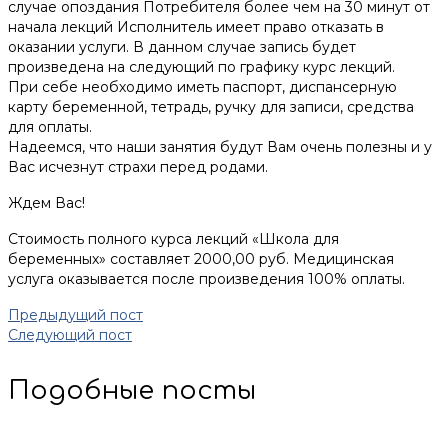
случае опоздания Потребителя более чем на 30 минут от
начала лекций Исполнитель имеет право отказать в
оказании услуги. В данном случае запись будет
произведена на следующий по графику курс лекций.
При себе необходимо иметь паспорт, диспансерную
карту беременной, тетрадь, ручку для записи, средства
для оплаты.
Надеемся, что наши занятия будут Вам очень полезны и у
Вас исчезнут страхи перед родами.
Ждем Вас!
Стоимость полного курса лекций «Школа для
беременных» составляет 2000,00 руб. Медицинская
услуга оказывается после произведения 100% оплаты.
Предыдущий пост
Следующий пост
Подобные посты