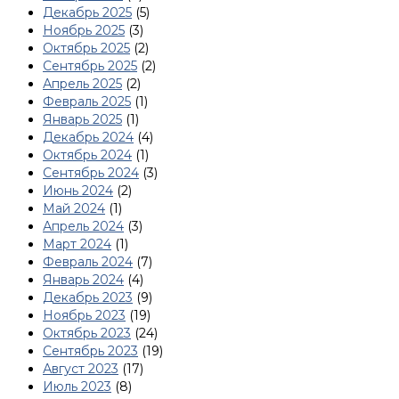
Декабрь 2025
(5)
Ноябрь 2025
(3)
Октябрь 2025
(2)
Сентябрь 2025
(2)
Апрель 2025
(2)
Февраль 2025
(1)
Январь 2025
(1)
Декабрь 2024
(4)
Октябрь 2024
(1)
Сентябрь 2024
(3)
Июнь 2024
(2)
Май 2024
(1)
Апрель 2024
(3)
Март 2024
(1)
Февраль 2024
(7)
Январь 2024
(4)
Декабрь 2023
(9)
Ноябрь 2023
(19)
Октябрь 2023
(24)
Сентябрь 2023
(19)
Август 2023
(17)
Июль 2023
(8)