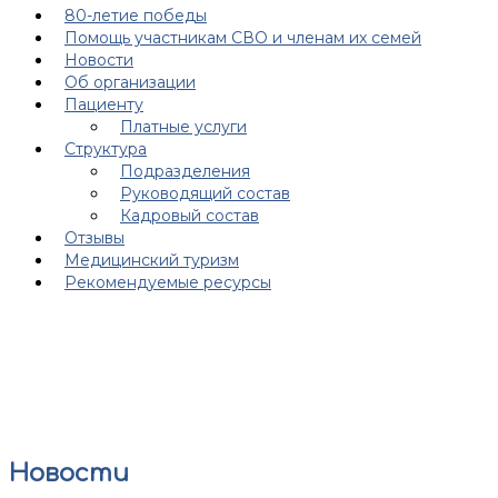
80-летие победы
Помощь участникам СВО и членам их семей
Новости
Об организации
Пациенту
Платные услуги
Структура
Подразделения
Руководящий состав
Кадровый состав
Отзывы
Медицинский туризм
Рекомендуемые ресурсы
Новости