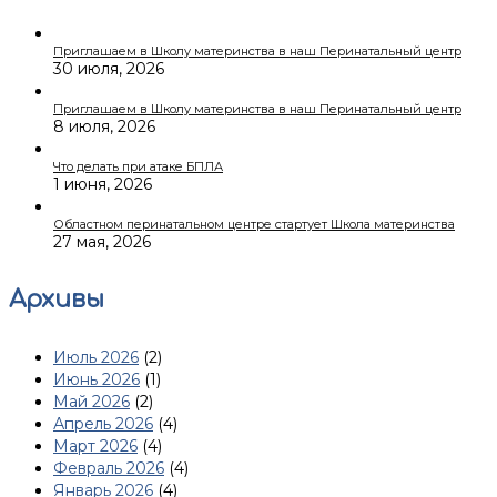
Приглашаем в Школу материнства в наш Перинатальный центр
30 июля, 2026
Приглашаем в Школу материнства в наш Перинатальный центр
8 июля, 2026
Что делать при атаке БПЛА
1 июня, 2026
Областном перинатальном центре стартует Школа материнства
27 мая, 2026
Архивы
Июль 2026
(2)
Июнь 2026
(1)
Май 2026
(2)
Апрель 2026
(4)
Март 2026
(4)
Февраль 2026
(4)
Январь 2026
(4)