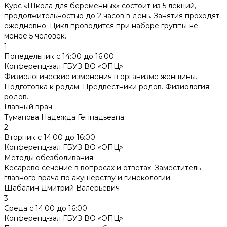
Курс «Школа для беременных» состоит из 5 лекций,
продолжительностью до 2 часов в день. Занятия проходят
ежедневно. Цикл проводится при наборе группы не
менее 5 человек.
1
Понедельник с 14:00 до 16:00
Конференц-зал ГБУЗ ВО «ОПЦ»
Физиологические изменения в организме женщины.
Подготовка к родам. Предвестники родов. Физиология
родов.
Главный врач
Туманова Надежда Геннадьевна
2
Вторник с 14:00 до 16:00
Конференц-зал ГБУЗ ВО «ОПЦ»
Методы обезболивания.
Кесарево сечение в вопросах и ответах. Заместитель
главного врача по акушерству и гинекологии
Шабалин Дмитрий Валерьевич
3
Среда с 14:00 до 16:00
Конференц-зал ГБУЗ ВО «ОПЦ»