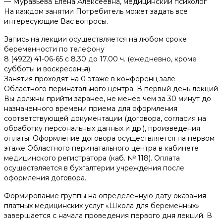
— Муравьева Елена Алексеевна, медицинский психолог
На каждом занятии Потребитель может задать все
интересующие Вас вопросы.
Запись на лекции осуществляется на любом сроке
беременности по телефону
8 (4922) 41-06-65 с 8.30 до 17.00 ч. (ежедневно, кроме
субботы и воскресенья).
Занятия проходят на 0 этаже в конференц зале
Областного перинатального центра. В первый день лекций
Вы должны прийти заранее, не менее чем за 30 минут до
назначенного времени приема для оформления
соответствующей документации (договора, согласия на
обработку персональных данных и др.), произведения
оплаты. Оформление договора осуществляется на первом
этаже Областного перинатального центра в кабинете
медицинского регистратора (каб. № 118). Оплата
осуществляется в бухгалтерии учреждения после
оформления договора.
Формирование группы на определенную дату оказания
платных медицинских услуг «Школа для беременных»
завершается с начала проведения первого дня лекций. В