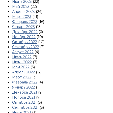
Июнь 2023
(22)
Май 2023
(22)
Апрель 2023
(24)
Март 2023
(21)
Февраль 2023
(16)
Январь 2023
(13)
Декабрь 2022
(6)
Ноябрь 2022
(10)
Октябрь 2022
(10)
Сентябрь 2022
(3)
Август 2022
(4)
Июль 2022
(7)
Июнь 2022
(7)
Май 2022
(3)
Апрель 2022
(12)
Март 2022
(3)
Февраль 2022
(4)
Январь 2022
(1)
Декабрь 2021
(9)
Ноябрь 2021
(7)
Октябрь 2021
(3)
Сентябрь 2021
(3)
Июль 2021
(3)