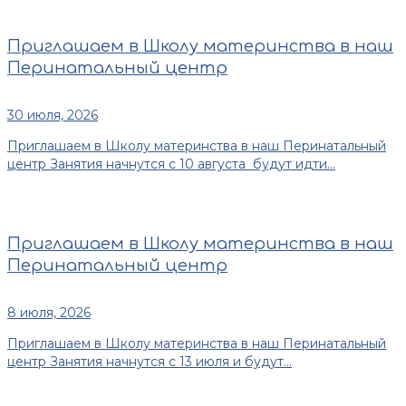
Приглашаем в Школу материнства в наш
Перинатальный центр
30 июля, 2026
Приглашаем в Школу материнства в наш Перинатальный
центр Занятия начнутся с 10 августа будут идти...
Приглашаем в Школу материнства в наш
Перинатальный центр
8 июля, 2026
Приглашаем в Школу материнства в наш Перинатальный
центр Занятия начнутся с 13 июля и будут...