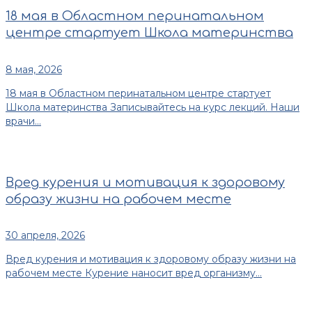
18 мая в Областном перинатальном
центре стартует Школа материнства
8 мая, 2026
18 мая в Областном перинатальном центре стартует
Школа материнства Записывайтесь на курс лекций. Наши
врачи...
Вред курения и мотивация к здоровому
образу жизни на рабочем месте
30 апреля, 2026
Вред курения и мотивация к здоровому образу жизни на
рабочем месте Курение наносит вред организму...